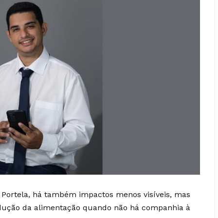
a Portela, há também impactos menos visíveis, mas
edução da alimentação quando não há companhia à