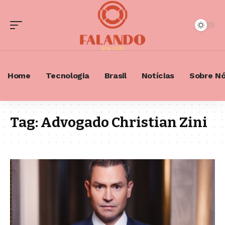
Home
Tecnologia
Brasil
Notícias
Sobre N
Tag:
Advogado Christian Zini