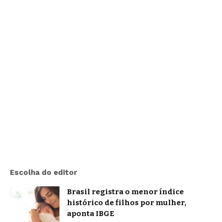
Escolha do editor
Brasil registra o menor índice
histórico de filhos por mulher,
aponta IBGE