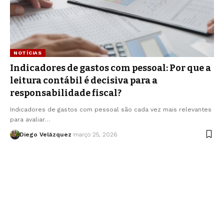
NOTÍCIAS
Indicadores de gastos com pessoal: Por que a
leitura contábil é decisiva para a
responsabilidade fiscal?
Indicadores de gastos com pessoal são cada vez mais relevantes
para avaliar…
Diego Velázquez
março 25, 2026