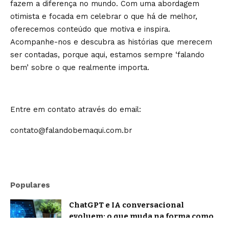
fazem a diferença no mundo. Com uma abordagem
otimista e focada em celebrar o que há de melhor,
oferecemos conteúdo que motiva e inspira.
Acompanhe-nos e descubra as histórias que merecem
ser contadas, porque aqui, estamos sempre ‘falando
bem’ sobre o que realmente importa.
Entre em contato através do email:
contato@falandobemaqui.com.br
Populares
ChatGPT e IA conversacional
evoluem: o que muda na forma como
nos comunicamos com a inteligência