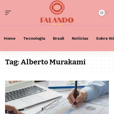
Home
Tecnologia
Brasil
Notícias
Sobre N
Tag:
Alberto Murakami