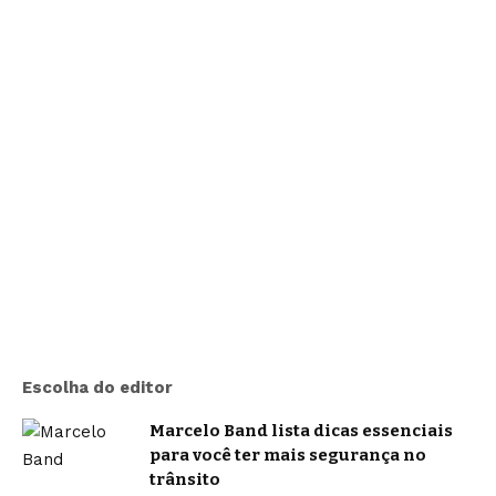
Escolha do editor
Marcelo Band lista dicas essenciais
para você ter mais segurança no
trânsito