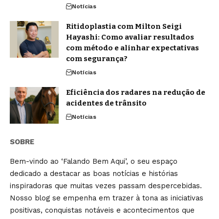
Notícias
Ritidoplastia com Milton Seigi
Hayashi: Como avaliar resultados
com método e alinhar expectativas
com segurança?
Notícias
Eficiência dos radares na redução de
acidentes de trânsito
Notícias
SOBRE
Bem-vindo ao ‘Falando Bem Aqui’, o seu espaço
dedicado a destacar as boas notícias e histórias
inspiradoras que muitas vezes passam despercebidas.
Nosso blog se empenha em trazer à tona as iniciativas
positivas, conquistas notáveis e acontecimentos que