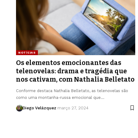
NOTÍCIAS
Os elementos emocionantes das
telenovelas: drama e tragédia que
nos cativam, com Nathalia Belletato
Conforme destaca Nathalia Belletato, as telenovelas são
como uma montanha-russa emocional que…
Diego Velázquez
março 27, 2024