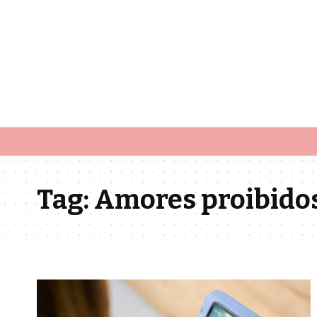
Tag:
Amores proibido