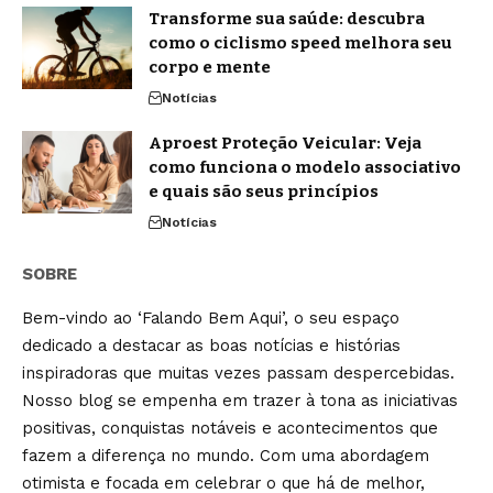
Transforme sua saúde: descubra
como o ciclismo speed melhora seu
corpo e mente
Notícias
Aproest Proteção Veicular: Veja
como funciona o modelo associativo
e quais são seus princípios
Notícias
SOBRE
Bem-vindo ao ‘Falando Bem Aqui’, o seu espaço
dedicado a destacar as boas notícias e histórias
inspiradoras que muitas vezes passam despercebidas.
Nosso blog se empenha em trazer à tona as iniciativas
positivas, conquistas notáveis e acontecimentos que
fazem a diferença no mundo. Com uma abordagem
otimista e focada em celebrar o que há de melhor,