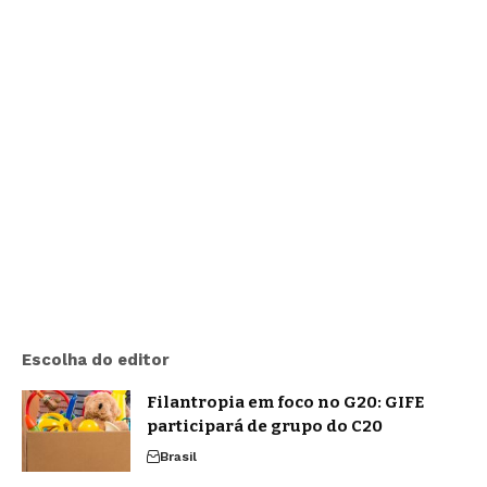
Escolha do editor
Filantropia em foco no G20: GIFE
participará de grupo do C20
Brasil