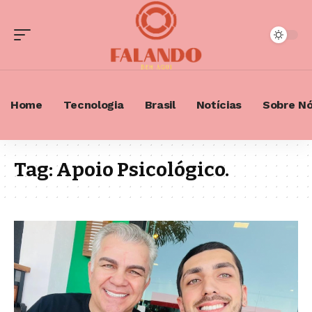
Home
Tecnologia
Brasil
Notícias
Sobre N
Tag:
Apoio Psicológico.