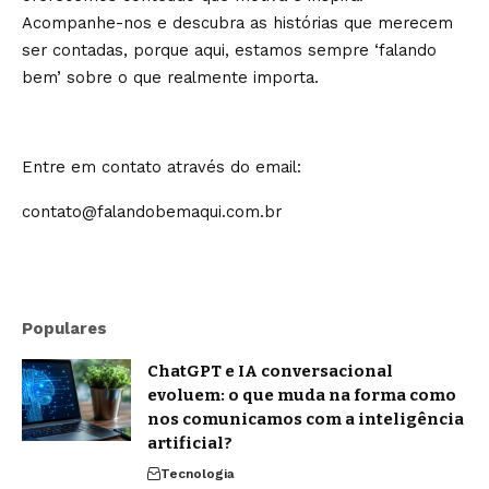
Acompanhe-nos e descubra as histórias que merecem
ser contadas, porque aqui, estamos sempre ‘falando
bem’ sobre o que realmente importa.
Entre em contato através do email:
contato@falandobemaqui.com.br
Populares
ChatGPT e IA conversacional
evoluem: o que muda na forma como
nos comunicamos com a inteligência
artificial?
Tecnologia