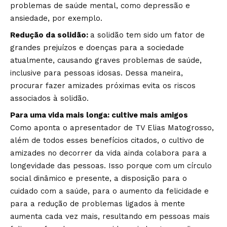
problemas de saúde mental, como depressão e
ansiedade, por exemplo.
Redução da solidão:
a solidão tem sido um fator de
grandes prejuízos e doenças para a sociedade
atualmente, causando graves problemas de saúde,
inclusive para pessoas idosas. Dessa maneira,
procurar fazer amizades próximas evita os riscos
associados à solidão.
Para uma vida mais longa: cultive mais amigos
Como aponta o apresentador de TV Elias Matogrosso,
além de todos esses benefícios citados, o cultivo de
amizades no decorrer da vida ainda colabora para a
longevidade das pessoas. Isso porque com um círculo
social dinâmico e presente, a disposição para o
cuidado com a saúde, para o aumento da felicidade e
para a redução de problemas ligados à mente
aumenta cada vez mais, resultando em pessoas mais