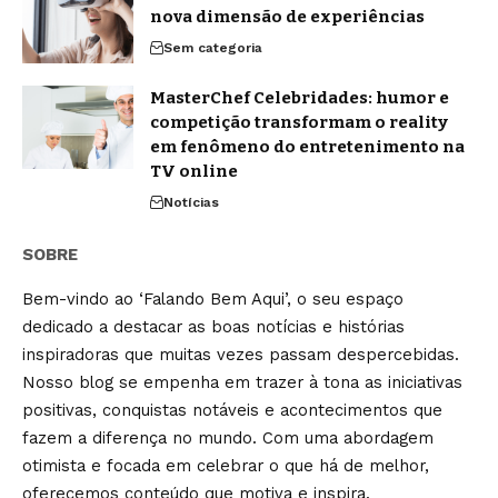
nova dimensão de experiências
Sem categoria
MasterChef Celebridades: humor e
competição transformam o reality
em fenômeno do entretenimento na
TV online
Notícias
SOBRE
Bem-vindo ao ‘Falando Bem Aqui’, o seu espaço
dedicado a destacar as boas notícias e histórias
inspiradoras que muitas vezes passam despercebidas.
Nosso blog se empenha em trazer à tona as iniciativas
positivas, conquistas notáveis e acontecimentos que
fazem a diferença no mundo. Com uma abordagem
otimista e focada em celebrar o que há de melhor,
oferecemos conteúdo que motiva e inspira.