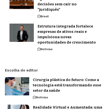
decisões sem cair no
“juridiquês”
Brasil
Estrutura integrada fortalece
empresas de ativos reais e
impulsiona novas
oportunidades de crescimento
Notícias
Escolha do editor
Cirurgia plástica do futuro: Como a
tecnologia está transformando esse
setor da saúde
Notícias
Realidade Virtual e Aumentada: uma