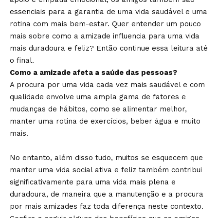
essenciais para a garantia de uma vida saudável e uma
rotina com mais bem-estar. Quer entender um pouco
mais sobre como a amizade influencia para uma vida
mais duradoura e feliz? Então continue essa leitura até
o final.
Como a amizade afeta a saúde das pessoas?
A procura por uma vida cada vez mais saudável e com
qualidade envolve uma ampla gama de fatores e
mudanças de hábitos, como se alimentar melhor,
manter uma rotina de exercícios, beber água e muito
mais.
No entanto, além disso tudo, muitos se esquecem que
manter uma vida social ativa e feliz também contribui
significativamente para uma vida mais plena e
duradoura, de maneira que a manutenção e a procura
por mais amizades faz toda diferença neste contexto.