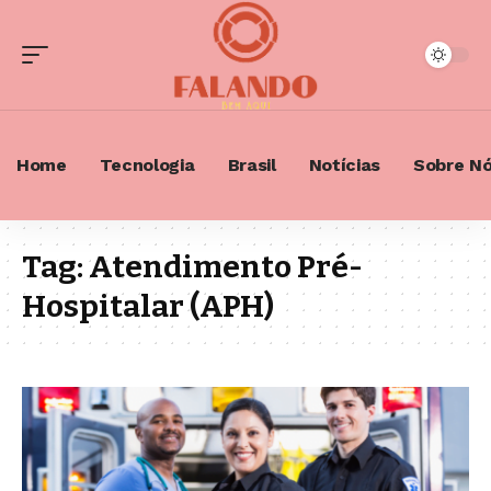
Home
Tecnologia
Brasil
Notícias
Sobre N
Tag:
Atendimento Pré-
Hospitalar (APH)