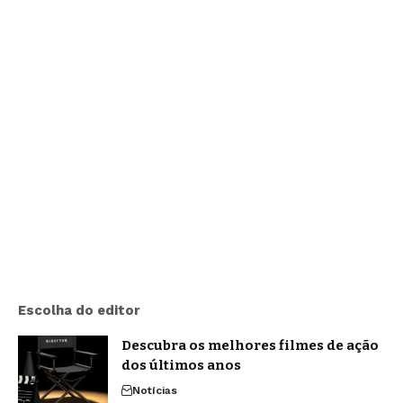
Escolha do editor
Descubra os melhores filmes de ação
dos últimos anos
Notícias