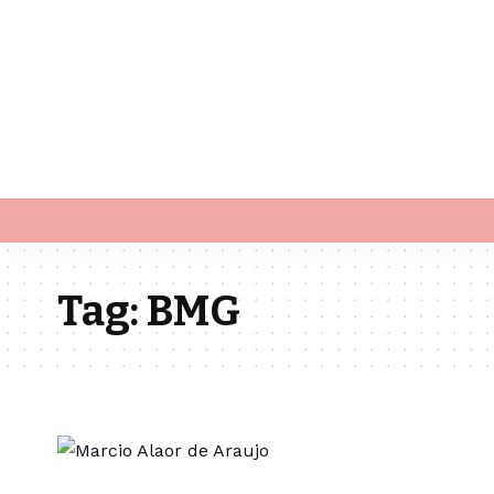
Tag:
BMG