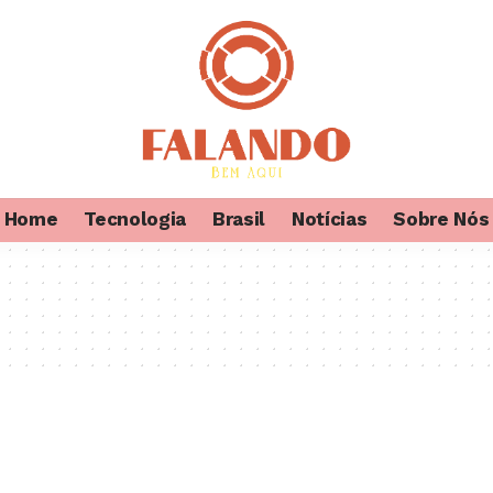
Home
Tecnologia
Brasil
Notícias
Sobre Nós