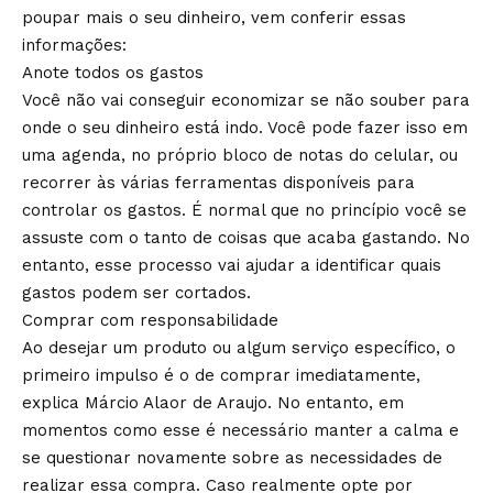
poupar mais o seu dinheiro, vem conferir essas
informações:
Anote todos os gastos
Você não vai conseguir economizar se não souber para
onde o seu dinheiro está indo. Você pode fazer isso em
uma agenda, no próprio bloco de notas do celular, ou
recorrer às várias ferramentas disponíveis para
controlar os gastos. É normal que no princípio você se
assuste com o tanto de coisas que acaba gastando. No
entanto, esse processo vai ajudar a identificar quais
gastos podem ser cortados.
Comprar com responsabilidade
Ao desejar um produto ou algum serviço específico, o
primeiro impulso é o de comprar imediatamente,
explica Márcio Alaor de Araujo. No entanto, em
momentos como esse é necessário manter a calma e
se questionar novamente sobre as necessidades de
realizar essa compra. Caso realmente opte por