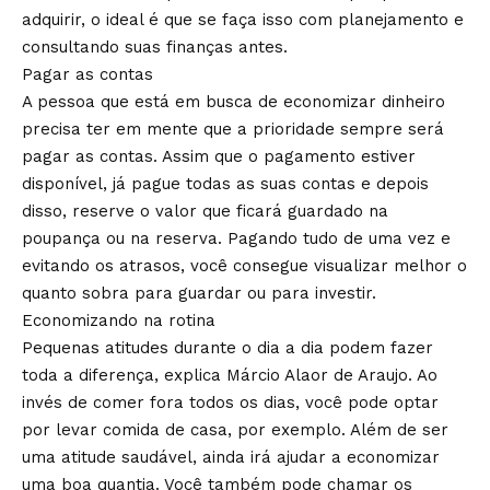
adquirir, o ideal é que se faça isso com planejamento e
consultando suas finanças antes.
Pagar as contas
A pessoa que está em busca de economizar dinheiro
precisa ter em mente que a prioridade sempre será
pagar as contas. Assim que o pagamento estiver
disponível, já pague todas as suas contas e depois
disso, reserve o valor que ficará guardado na
poupança ou na reserva. Pagando tudo de uma vez e
evitando os atrasos, você consegue visualizar melhor o
quanto sobra para guardar ou para investir.
Economizando na rotina
Pequenas atitudes durante o dia a dia podem fazer
toda a diferença, explica Márcio Alaor de Araujo. Ao
invés de comer fora todos os dias, você pode optar
por levar comida de casa, por exemplo. Além de ser
uma atitude saudável, ainda irá ajudar a economizar
uma boa quantia. Você também pode chamar os