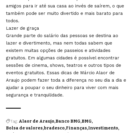
amigos para ir até sua casa ao invés de saírem, o que
também pode ser muito divertido e mais barato para
todos.
Lazer de graça
Grande parte do salário das pessoas se destina ao
lazer e divertimento, mas nem todas sabem que
existem muitas opções de passeios e atividades
gratuitos. Em algumas cidades é possível encontrar
sessões de cinema, shows, teatros e outros tipos de
eventos gratuitos. Essas dicas de Márcio Alaor de
Araujo podem fazer toda a diferença no seu dia a dia e
ajudar a poupar o seu dinheiro para viver com mais
segurança e tranquilidade.
Tag:
Alaor de Araujo
Banco BMG
BMG
Bolsa de valores
bradesco
Finanças
Investimento