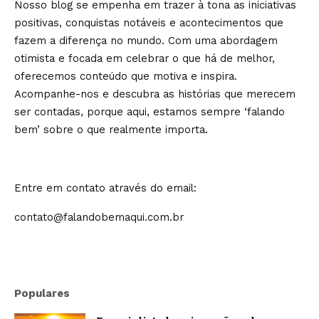
Nosso blog se empenha em trazer à tona as iniciativas
positivas, conquistas notáveis e acontecimentos que
fazem a diferença no mundo. Com uma abordagem
otimista e focada em celebrar o que há de melhor,
oferecemos conteúdo que motiva e inspira.
Acompanhe-nos e descubra as histórias que merecem
ser contadas, porque aqui, estamos sempre ‘falando
bem’ sobre o que realmente importa.
Entre em contato através do email:
contato@falandobemaqui.com.br
Populares