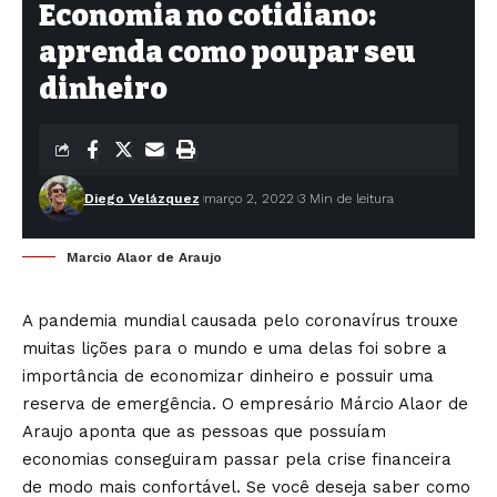
Economia no cotidiano:
aprenda como poupar seu
dinheiro
Diego Velázquez
março 2, 2022
3 Min de leitura
Marcio Alaor de Araujo
A pandemia mundial causada pelo coronavírus trouxe
muitas lições para o mundo e uma delas foi sobre a
importância de economizar dinheiro e possuir uma
reserva de emergência. O empresário Márcio Alaor de
Araujo aponta que as pessoas que possuíam
economias conseguiram passar pela crise financeira
de modo mais confortável. Se você deseja saber como