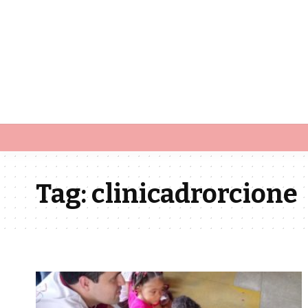
Tag:
clinicadrorcione