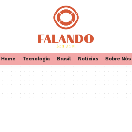
Home
Tecnologia
Brasil
Notícias
Sobre Nós