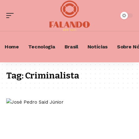
Home
Tecnologia
Brasil
Notícias
Sobre N
Tag:
Criminalista