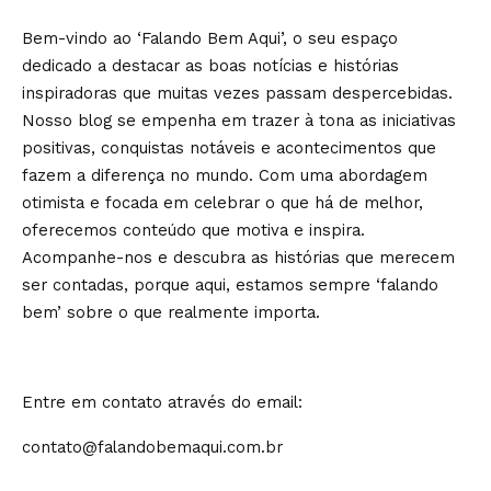
Bem-vindo ao ‘Falando Bem Aqui’, o seu espaço
dedicado a destacar as boas notícias e histórias
inspiradoras que muitas vezes passam despercebidas.
Nosso blog se empenha em trazer à tona as iniciativas
positivas, conquistas notáveis e acontecimentos que
fazem a diferença no mundo. Com uma abordagem
otimista e focada em celebrar o que há de melhor,
oferecemos conteúdo que motiva e inspira.
Acompanhe-nos e descubra as histórias que merecem
ser contadas, porque aqui, estamos sempre ‘falando
bem’ sobre o que realmente importa.
Entre em contato através do email:
contato@falandobemaqui.com.br