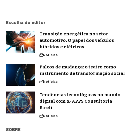
Escolha do editor
Transição energética no setor
automotivo: O papel dos veículos
híbridos e elétricos
Notícias
Palcos de mudança: o teatro como
instrumento de transformação social
Notícias
Tendências tecnológicas no mundo
digital com X-APPS Consultoria
Eireli
Notícias
SOBRE