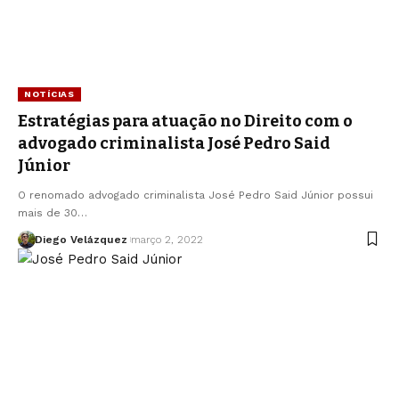
NOTÍCIAS
Estratégias para atuação no Direito com o
advogado criminalista José Pedro Said
Júnior
O renomado advogado criminalista José Pedro Said Júnior possui
mais de 30…
Diego Velázquez
março 2, 2022