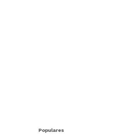
Populares