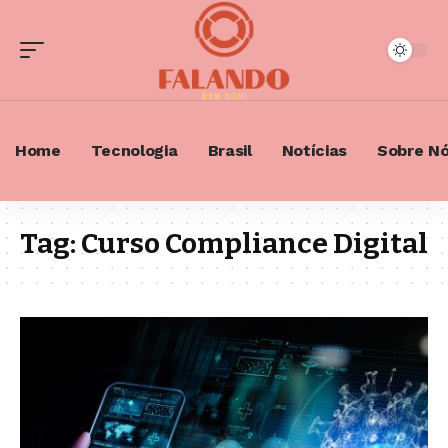
Home
Tecnologia
Brasil
Notícias
Sobre N
Tag:
Curso Compliance Digital