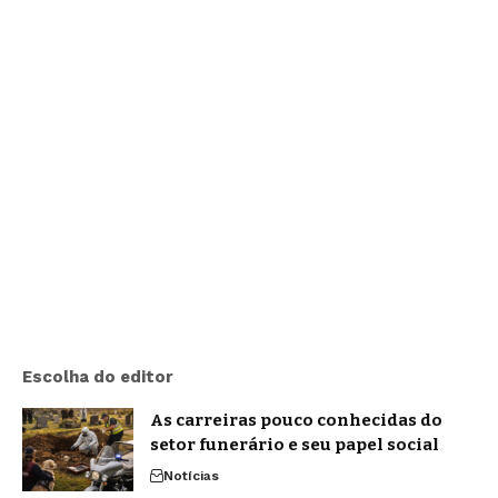
Escolha do editor
As carreiras pouco conhecidas do
setor funerário e seu papel social
Notícias