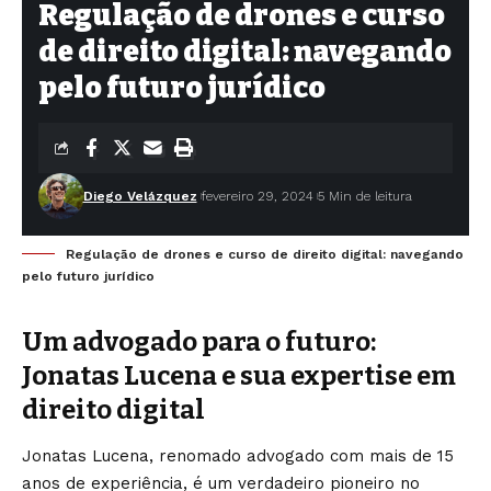
Regulação de drones e curso
de direito digital: navegando
pelo futuro jurídico
Diego Velázquez
fevereiro 29, 2024
5 Min de leitura
Regulação de drones e curso de direito digital: navegando
pelo futuro jurídico
Um advogado para o futuro:
Jonatas Lucena e sua expertise em
direito digital
Jonatas Lucena, renomado advogado com mais de 15
anos de experiência, é um verdadeiro pioneiro no