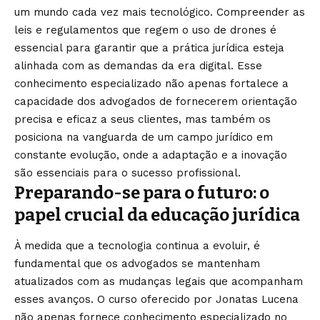
um mundo cada vez mais tecnológico. Compreender as
leis e regulamentos que regem o uso de drones é
essencial para garantir que a prática jurídica esteja
alinhada com as demandas da era digital. Esse
conhecimento especializado não apenas fortalece a
capacidade dos advogados de fornecerem orientação
precisa e eficaz a seus clientes, mas também os
posiciona na vanguarda de um campo jurídico em
constante evolução, onde a adaptação e a inovação
são essenciais para o sucesso profissional.
Preparando-se para o futuro: o
papel crucial da educação jurídica
À medida que a tecnologia continua a evoluir, é
fundamental que os advogados se mantenham
atualizados com as mudanças legais que acompanham
esses avanços. O curso oferecido por Jonatas Lucena
não apenas fornece conhecimento especializado no