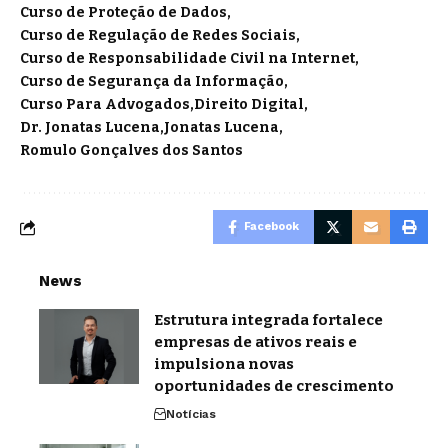
Curso de Proteção de Dados
Curso de Regulação de Redes Sociais
Curso de Responsabilidade Civil na Internet
Curso de Segurança da Informação
Curso Para Advogados
Direito Digital
Dr. Jonatas Lucena
Jonatas Lucena
Romulo Gonçalves dos Santos
Facebook
News
Estrutura integrada fortalece
empresas de ativos reais e
impulsiona novas
oportunidades de crescimento
Notícias