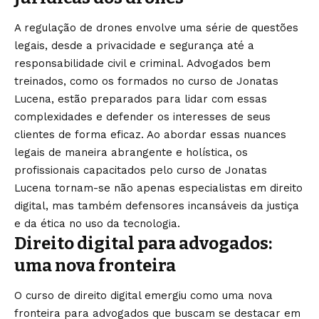
A regulação de drones envolve uma série de questões
legais, desde a privacidade e segurança até a
responsabilidade civil e criminal. Advogados bem
treinados, como os formados no curso de Jonatas
Lucena, estão preparados para lidar com essas
complexidades e defender os interesses de seus
clientes de forma eficaz. Ao abordar essas nuances
legais de maneira abrangente e holística, os
profissionais capacitados pelo curso de Jonatas
Lucena tornam-se não apenas especialistas em direito
digital, mas também defensores incansáveis da justiça
e da ética no uso da tecnologia.
Direito digital para advogados:
uma nova fronteira
O curso de direito digital emergiu como uma nova
fronteira para advogados que buscam se destacar em