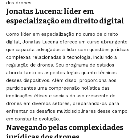
dos drones.
Jonatas Lucena: líder em
especialização em direito digital
Como líder em especialização no curso de direito
digital, Jonatas Lucena oferece um curso abrangente
que capacita advogados a lidar com questões jurídicas
complexas relacionadas à tecnologia, incluindo a
regulação de drones. Seu programa de estudos
aborda tanto os aspectos legais quanto técnicos
desses dispositivos. Além disso, proporciona aos
participantes uma compreensão holística das
implicações éticas e sociais do uso crescente de
drones em diversos setores, preparando-os para
enfrentar os desafios multidisciplinares desse campo
em constante evolução.
Navegando pelas complexidades
jurídicas dos drones