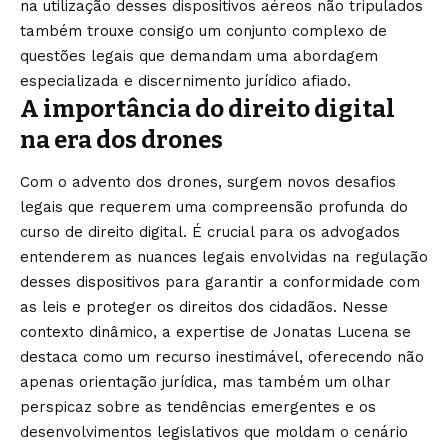
na utilização desses dispositivos aéreos não tripulados
também trouxe consigo um conjunto complexo de
questões legais que demandam uma abordagem
especializada e discernimento jurídico afiado.
A importância do direito digital
na era dos drones
Com o advento dos drones, surgem novos desafios
legais que requerem uma compreensão profunda do
curso de direito digital. É crucial para os advogados
entenderem as nuances legais envolvidas na regulação
desses dispositivos para garantir a conformidade com
as leis e proteger os direitos dos cidadãos. Nesse
contexto dinâmico, a expertise de Jonatas Lucena se
destaca como um recurso inestimável, oferecendo não
apenas orientação jurídica, mas também um olhar
perspicaz sobre as tendências emergentes e os
desenvolvimentos legislativos que moldam o cenário