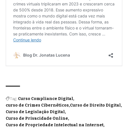
Tag:
Curso Compliance Digital
curso de Crimes Cibernéticos
Curso de Direito Digital
Curso de Legislação Digital
Curso de Privacidade Online
Curso de Propriedade Intelectual na Internet