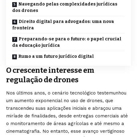
Navegando pelas complexidades jurídicas
dos drones
Direito digital para advogados: uma nova
fronteira
Preparando-se para o futuro: o papel crucial
da educação jurídica
Rumo a um futuro jurídico digital
O crescente interesse em
regulação de drones
Nos últimos anos, o cenário tecnológico testemunhou
um aumento exponencial no uso de drones, que
transcendeu suas aplicações iniciais e abraçou uma
miríade de finalidades, desde entregas comerciais até
o monitoramento de áreas agrícolas e até mesmo a
cinematografia. No entanto, esse avanço vertiginoso