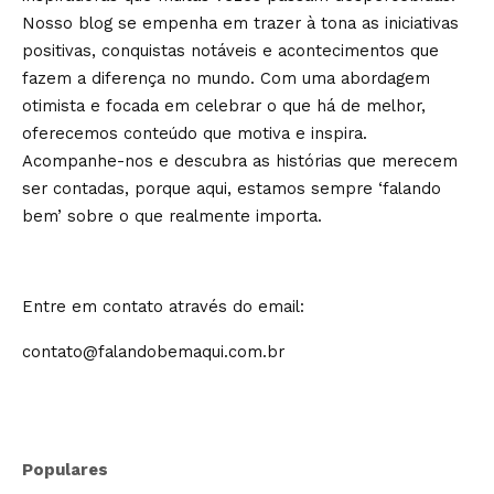
Nosso blog se empenha em trazer à tona as iniciativas
positivas, conquistas notáveis e acontecimentos que
fazem a diferença no mundo. Com uma abordagem
otimista e focada em celebrar o que há de melhor,
oferecemos conteúdo que motiva e inspira.
Acompanhe-nos e descubra as histórias que merecem
ser contadas, porque aqui, estamos sempre ‘falando
bem’ sobre o que realmente importa.
Entre em contato através do email:
contato@falandobemaqui.com.br
Populares