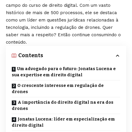
campo do curso de direito digital. Com um vasto
histórico de mais de 500 processos, ele se destaca
como um líder em questões jurídicas relacionadas à
tecnologia, incluindo a regulação de drones. Quer
saber mais a respeito? Então continue consumindo o
conteúdo.
Contents
Um advogado para o futuro: Jonatas Lucena e
sua expertise em direito digital
O crescente interesse em regulação de
drones
A importância do direito digital na era dos
drones
Jonatas Lucena: líder em especialização em
direito digital