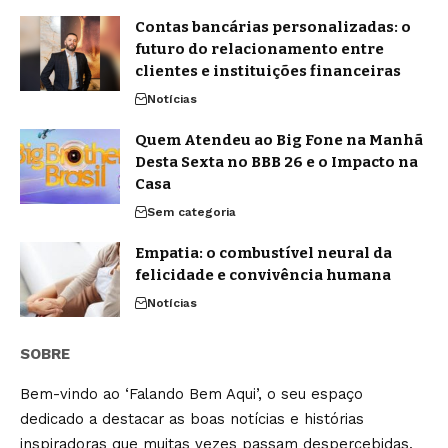
Contas bancárias personalizadas: o
futuro do relacionamento entre
clientes e instituições financeiras
Notícias
Quem Atendeu ao Big Fone na Manhã
Desta Sexta no BBB 26 e o Impacto na
Casa
Sem categoria
Empatia: o combustível neural da
felicidade e convivência humana
Notícias
SOBRE
Bem-vindo ao ‘Falando Bem Aqui’, o seu espaço
dedicado a destacar as boas notícias e histórias
inspiradoras que muitas vezes passam despercebidas.