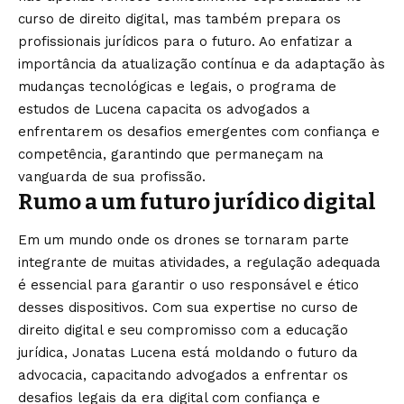
curso de direito digital, mas também prepara os
profissionais jurídicos para o futuro. Ao enfatizar a
importância da atualização contínua e da adaptação às
mudanças tecnológicas e legais, o programa de
estudos de Lucena capacita os advogados a
enfrentarem os desafios emergentes com confiança e
competência, garantindo que permaneçam na
vanguarda de sua profissão.
Rumo a um futuro jurídico digital
Em um mundo onde os drones se tornaram parte
integrante de muitas atividades, a regulação adequada
é essencial para garantir o uso responsável e ético
desses dispositivos. Com sua expertise no curso de
direito digital e seu compromisso com a educação
jurídica, Jonatas Lucena está moldando o futuro da
advocacia, capacitando advogados a enfrentar os
desafios legais da era digital com confiança e