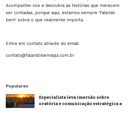
Acompanhe-nos e descubra as histórias que merecem
ser contadas, porque aqui, estamos sempre ‘falando
bem’ sobre o que realmente importa.
Entre em contato através do email:
contato@falandobemaqui.com.br
Populares
Especialista leva imersão sobre
oratória e comunicação estratégica a
Belo Horizonte
Brasil