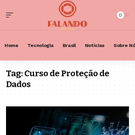
Home
Tecnologia
Brasil
Notícias
Sobre N
Tag:
Curso de Proteção de
Dados