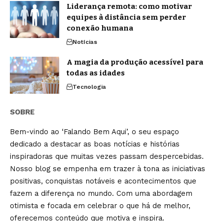
Liderança remota: como motivar
equipes à distância sem perder
conexão humana
Notícias
A magia da produção acessível para
todas as idades
Tecnologia
SOBRE
Bem-vindo ao ‘Falando Bem Aqui’, o seu espaço
dedicado a destacar as boas notícias e histórias
inspiradoras que muitas vezes passam despercebidas.
Nosso blog se empenha em trazer à tona as iniciativas
positivas, conquistas notáveis e acontecimentos que
fazem a diferença no mundo. Com uma abordagem
otimista e focada em celebrar o que há de melhor,
oferecemos conteúdo que motiva e inspira.