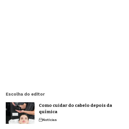
Escolha do editor
Como cuidar do cabelo depois da
química
Notícias