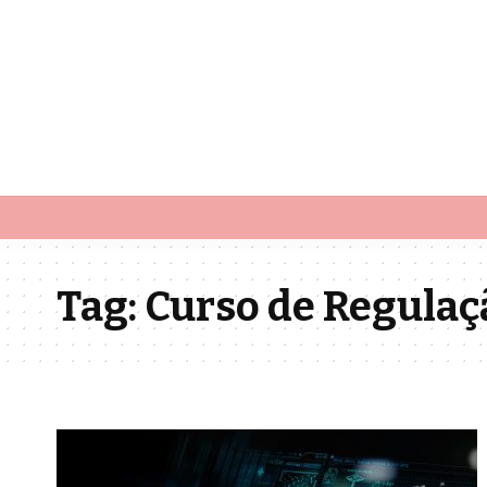
Tag:
Curso de Regulaç