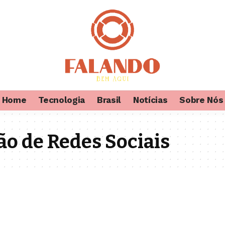
Home
Tecnologia
Brasil
Notícias
Sobre Nós
ão de Redes Sociais