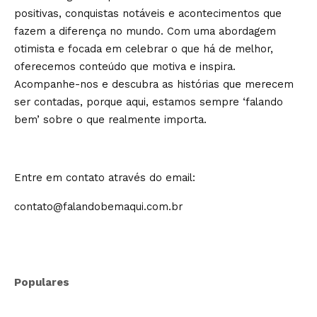
positivas, conquistas notáveis e acontecimentos que
fazem a diferença no mundo. Com uma abordagem
otimista e focada em celebrar o que há de melhor,
oferecemos conteúdo que motiva e inspira.
Acompanhe-nos e descubra as histórias que merecem
ser contadas, porque aqui, estamos sempre ‘falando
bem’ sobre o que realmente importa.
Entre em contato através do email:
contato@falandobemaqui.com.br
Populares
Especialista leva imersão sobre