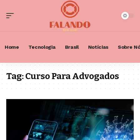
Home
Tecnologia
Brasil
Notícias
Sobre N
Tag:
Curso Para Advogados