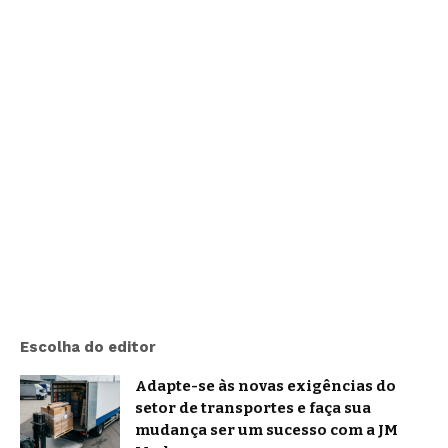
Escolha do editor
Adapte-se às novas exigências do
setor de transportes e faça sua
mudança ser um sucesso com a JM