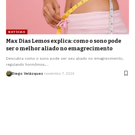
NOTÍCIAS
Max Dias Lemos explica: como o sono pode
ser o melhor aliado no emagrecimento
Descubra como o sono pode ser seu aliado no emagrecimento,
regulando hormônios,…
Diego Velázquez
novembro 7, 2024