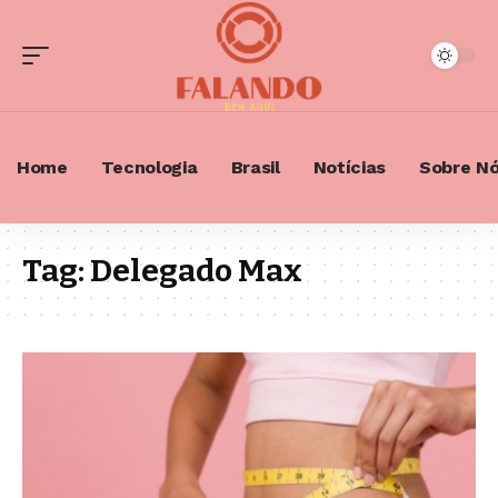
Home
Tecnologia
Brasil
Notícias
Sobre N
Tag:
Delegado Max