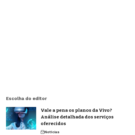
Escolha do editor
Vale a pena os planos da Vivo?
Análise detalhada dos serviços
oferecidos
Notícias