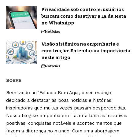
Privacidade sob controle: usuários
buscam como desativar a IA da Meta
no WhatsApp
Notícias
Visão sistêmica na engenharia e
construção: Entenda sua importância
neste artigo
Notícias
SOBRE
Bem-vindo ao ‘Falando Bem Aqui’, o seu espaço
dedicado a destacar as boas notícias e histórias
inspiradoras que muitas vezes passam despercebidas.
Nosso blog se empenha em trazer à tona as iniciativas
positivas, conquistas notáveis e acontecimentos que
fazem a diferença no mundo. Com uma abordagem