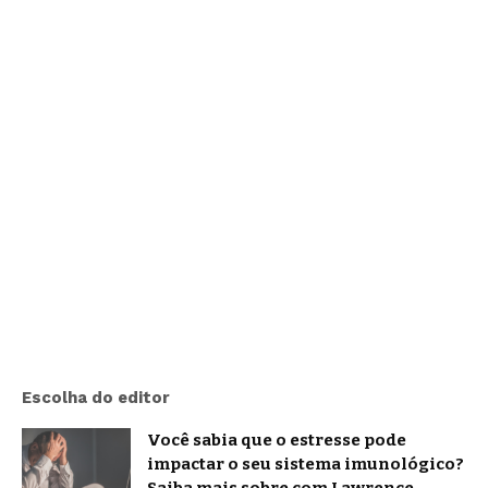
Escolha do editor
Você sabia que o estresse pode
impactar o seu sistema imunológico?
Saiba mais sobre com Lawrence