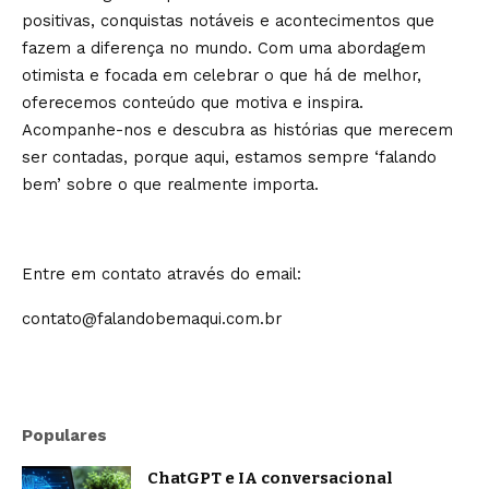
positivas, conquistas notáveis e acontecimentos que
fazem a diferença no mundo. Com uma abordagem
otimista e focada em celebrar o que há de melhor,
oferecemos conteúdo que motiva e inspira.
Acompanhe-nos e descubra as histórias que merecem
ser contadas, porque aqui, estamos sempre ‘falando
bem’ sobre o que realmente importa.
Entre em contato através do email:
contato@falandobemaqui.com.br
Populares
ChatGPT e IA conversacional