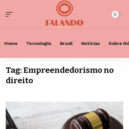
Home
Tecnologia
Brasil
Notícias
Sobre N
Tag:
Empreendedorismo no
direito