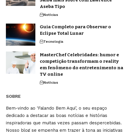
Aseba Tipo
Notícias
Guia Completo para Observar o
Eclipse Total Lunar
Tecnologia
MasterChef Celebridades: humor e
competição transformam o reality
em fenômeno do entretenimento na
TV online
Notícias
SOBRE
Bem-vindo ao ‘Falando Bem Aqui’, o seu espaço
dedicado a destacar as boas notícias e histórias
inspiradoras que muitas vezes passam despercebidas.
Nosso blog se empenha em trazer à tona as iniciativas