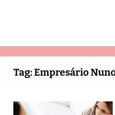
Tag:
Empresário Nun