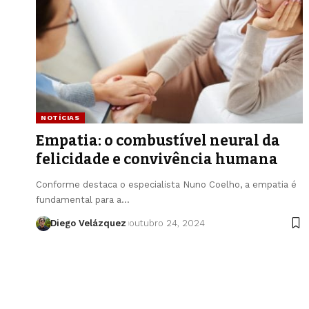
NOTÍCIAS
Empatia: o combustível neural da
felicidade e convivência humana
Conforme destaca o especialista Nuno Coelho, a empatia é
fundamental para a…
Diego Velázquez
outubro 24, 2024