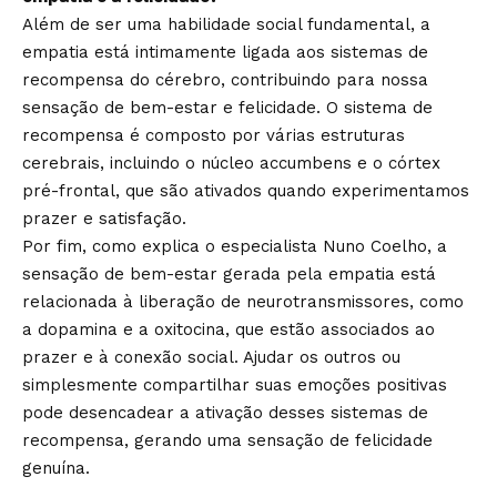
Além de ser uma habilidade social fundamental, a
empatia está intimamente ligada aos sistemas de
recompensa do cérebro, contribuindo para nossa
sensação de bem-estar e felicidade. O sistema de
recompensa é composto por várias estruturas
cerebrais, incluindo o núcleo accumbens e o córtex
pré-frontal, que são ativados quando experimentamos
prazer e satisfação.
Por fim, como explica o especialista Nuno Coelho, a
sensação de bem-estar gerada pela empatia está
relacionada à liberação de neurotransmissores, como
a dopamina e a oxitocina, que estão associados ao
prazer e à conexão social. Ajudar os outros ou
simplesmente compartilhar suas emoções positivas
pode desencadear a ativação desses sistemas de
recompensa, gerando uma sensação de felicidade
genuína.