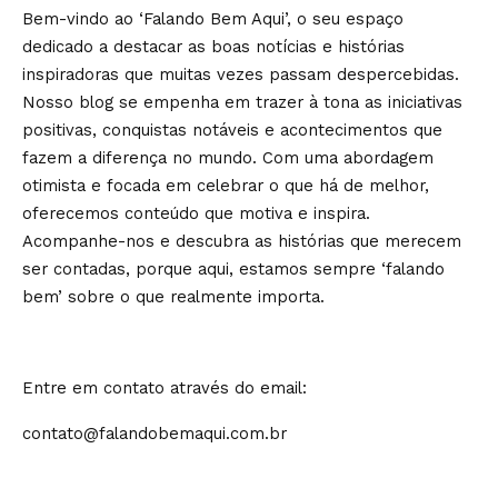
Bem-vindo ao ‘Falando Bem Aqui’, o seu espaço
dedicado a destacar as boas notícias e histórias
inspiradoras que muitas vezes passam despercebidas.
Nosso blog se empenha em trazer à tona as iniciativas
positivas, conquistas notáveis e acontecimentos que
fazem a diferença no mundo. Com uma abordagem
otimista e focada em celebrar o que há de melhor,
oferecemos conteúdo que motiva e inspira.
Acompanhe-nos e descubra as histórias que merecem
ser contadas, porque aqui, estamos sempre ‘falando
bem’ sobre o que realmente importa.
Entre em contato através do email:
contato@falandobemaqui.com.br