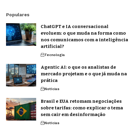
Populares
ChatGPT e IA conversacional
evoluem: o que muda na forma como
nos comunicamos com a inteligência
artificial?
Tecnologia
Agentic AI: o que os analistas de
mercado projetam e o que já muda na
prática
Notícias
Brasil e EUA retomam negociações
sobre tarifas: como explicar o tema
sem cair em desinformação
Notícias