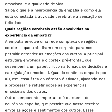
emocional e a qualidade de vida.
Saiba o que é a neurociência da empatia e como ela
está conectada à atividade cerebral e à sensação de
felicidade.
Quais regiões cerebrais estão envolvidas na
experiência da empatia?
A empatia envolve uma rede complexa de regiões
cerebrais que trabalham em conjunto para nos
permitir entender as emoções dos outros. A principal
estrutura envolvida é o córtex pré-frontal, que
desempenha um papel crítico na tomada de decisões e
na regulação emocional. Quando sentimos empatia por
alguém, essa área do cérebro é ativada, ajudando-nos
a processar e refletir sobre as experiências
emocionais dos outros.
Outro componente importante é o sistema de
neurônios-espelho, que permite que nosso cérebro
emite as ações e sentimentos dos outros. Esses