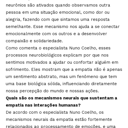
neurônios são ativados quando observamos outra
pessoa em uma situação emocional, como dor ou
alegria, fazendo com que sintamos uma resposta
semelhante. Esse mecanismo nos ajuda a se conectar
emocionalmente com os outros e a desenvolver
compaixão e solidariedade.
Como comenta o especialista Nuno Coelho, esses
processos neurobiológicos explicam por que nos
sentimos motivados a ajudar ou confortar alguém em
sofrimento. Eles mostram que a empatia não é apenas
um sentimento abstrato, mas um fenômeno que tem
uma base biológica sólida, influenciando diretamente
nossa percepção do mundo e nossas ações.
Quais são os mecanismos neurais que sustentam a
empatia nas interações humanas?
De acordo com o especialista Nuno Coelho, os
mecanismos neurais da empatia estão fortemente
relacionados ao processamento de emoções, e uma