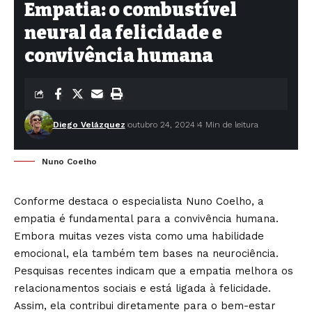
Empatia: o combustível
neural da felicidade e
convivência humana
Diego Velázquez
outubro 24, 2024
4 Min de leitura
Nuno Coelho
Conforme destaca o especialista Nuno Coelho, a
empatia é fundamental para a convivência humana.
Embora muitas vezes vista como uma habilidade
emocional, ela também tem bases na neurociência.
Pesquisas recentes indicam que a empatia melhora os
relacionamentos sociais e está ligada à felicidade.
Assim, ela contribui diretamente para o bem-estar