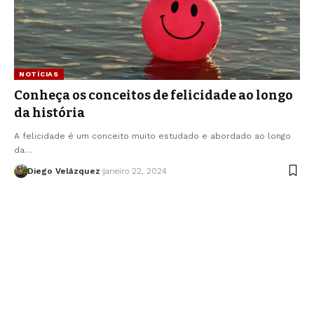
NOTÍCIAS
Conheça os conceitos de felicidade ao longo
da história
A felicidade é um conceito muito estudado e abordado ao longo
da…
Diego Velázquez
janeiro 22, 2024