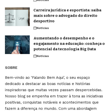
Notícias
Carreira jurídica e esportista: saiba
mais sobre o advogado do direito
desportivo
Notícias
Aumentando o desempenho e o
engajamento na educação: conheça o
potencial da tecnologia Big Data
Notícias
SOBRE
Bem-vindo ao ‘Falando Bem Aqui’, o seu espaço
dedicado a destacar as boas notícias e histórias
inspiradoras que muitas vezes passam despercebidas.
Nosso blog se empenha em trazer à tona as iniciativas
positivas, conquistas notáveis e acontecimentos que
fazem a diferença no mundo. Com uma abordagem