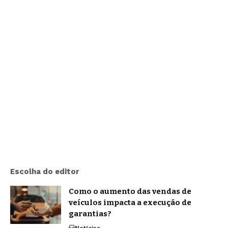
Escolha do editor
Como o aumento das vendas de
veículos impacta a execução de
garantias?