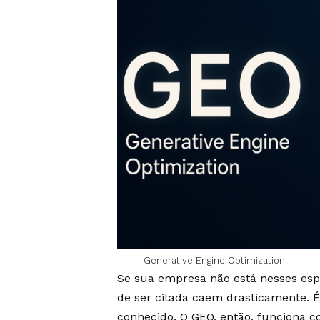
Generative Engine Optimization
Se sua empresa não está nesses esp
de ser citada caem drasticamente. 
conhecido. O GEO, então, funciona c