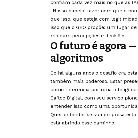
confiam cada vez mais no que as IA
“Nosso papel é fazer com que o nom
que isso, que esteja com legitimidad
isso que o GEO propõe: um lugar de
moldam percepções e decisões.
O futuro é agora —
algoritmos
Se há alguns anos o desafio era esta
também mais poderoso. Estar presen
como referência por uma inteligência 
Saftec Digital, com seu serviço pione
entender isso como uma oportunidad
Quer entender se sua empresa está
está abrindo esse caminho.