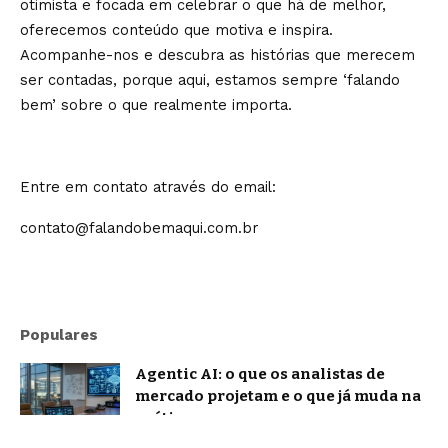
otimista e focada em celebrar o que há de melhor,
oferecemos conteúdo que motiva e inspira.
Acompanhe-nos e descubra as histórias que merecem
ser contadas, porque aqui, estamos sempre ‘falando
bem’ sobre o que realmente importa.
Entre em contato através do email:
contato@falandobemaqui.com.br
Populares
Agentic AI: o que os analistas de
mercado projetam e o que já muda na
prática
Notícias