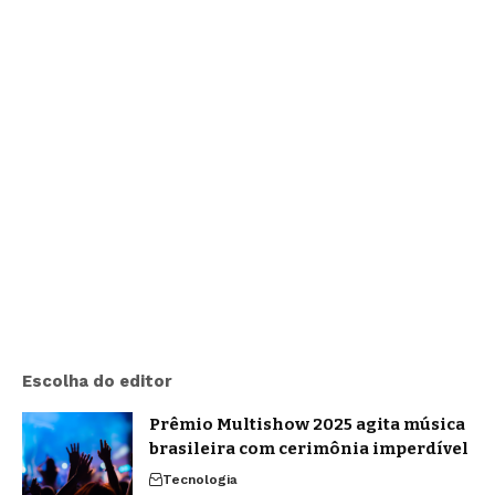
Escolha do editor
Prêmio Multishow 2025 agita música
brasileira com cerimônia imperdível
Tecnologia