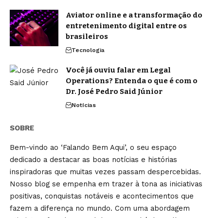
Aviator online e a transformação do
entretenimento digital entre os
brasileiros
Tecnologia
Você já ouviu falar em Legal
Operations? Entenda o que é com o
Dr. José Pedro Said Júnior
Notícias
SOBRE
Bem-vindo ao ‘Falando Bem Aqui’, o seu espaço
dedicado a destacar as boas notícias e histórias
inspiradoras que muitas vezes passam despercebidas.
Nosso blog se empenha em trazer à tona as iniciativas
positivas, conquistas notáveis e acontecimentos que
fazem a diferença no mundo. Com uma abordagem