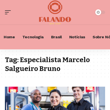
Home
Tecnologia
Brasil
Notícias
Sobre N
Tag:
Especialista Marcelo
Salgueiro Bruno