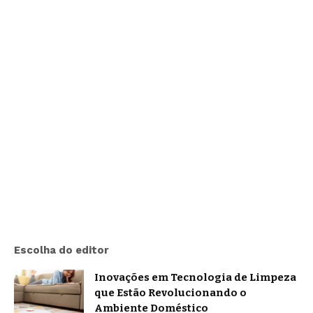
Escolha do editor
Inovações em Tecnologia de Limpeza
que Estão Revolucionando o
Ambiente Doméstico