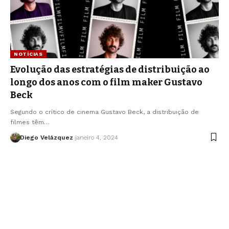
NOTÍCIAS
Evolução das estratégias de distribuição ao
longo dos anos com o film maker Gustavo
Beck
Segundo o crítico de cinema Gustavo Beck, a distribuição de
filmes têm…
Diego Velázquez
janeiro 4, 2024