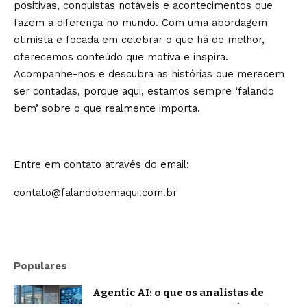
positivas, conquistas notáveis e acontecimentos que
fazem a diferença no mundo. Com uma abordagem
otimista e focada em celebrar o que há de melhor,
oferecemos conteúdo que motiva e inspira.
Acompanhe-nos e descubra as histórias que merecem
ser contadas, porque aqui, estamos sempre ‘falando
bem’ sobre o que realmente importa.
Entre em contato através do email:
contato@falandobemaqui.com.br
Populares
Agentic AI: o que os analistas de