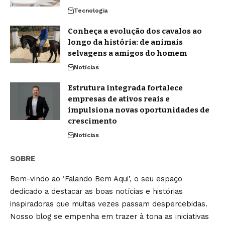
Tecnologia
Conheça a evolução dos cavalos ao
longo da história: de animais
selvagens a amigos do homem
Notícias
Estrutura integrada fortalece
empresas de ativos reais e
impulsiona novas oportunidades de
crescimento
Notícias
SOBRE
Bem-vindo ao ‘Falando Bem Aqui’, o seu espaço
dedicado a destacar as boas notícias e histórias
inspiradoras que muitas vezes passam despercebidas.
Nosso blog se empenha em trazer à tona as iniciativas