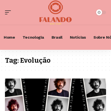
Home
Tecnologia
Brasil
Notícias
Sobre N
Tag:
Evolução