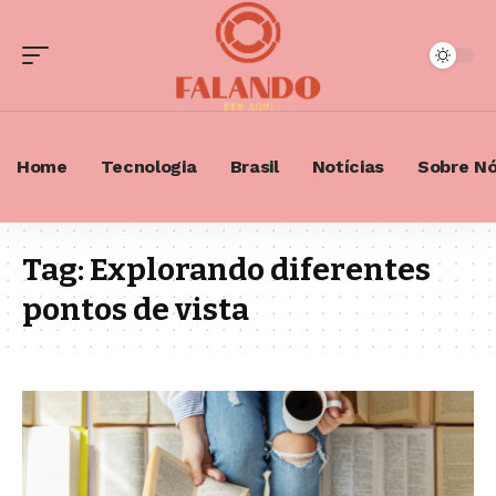
Home
Tecnologia
Brasil
Notícias
Sobre N
Tag:
Explorando diferentes
pontos de vista