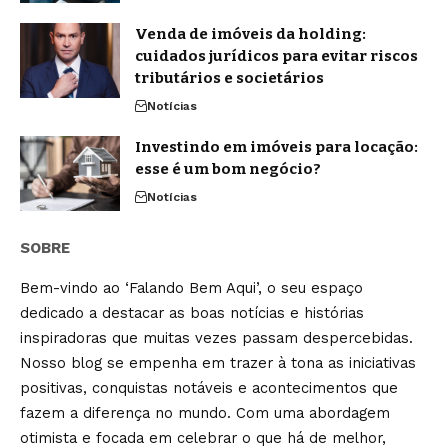
Venda de imóveis da holding:
cuidados jurídicos para evitar riscos
tributários e societários
Notícias
Investindo em imóveis para locação:
esse é um bom negócio?
Notícias
SOBRE
Bem-vindo ao ‘Falando Bem Aqui’, o seu espaço
dedicado a destacar as boas notícias e histórias
inspiradoras que muitas vezes passam despercebidas.
Nosso blog se empenha em trazer à tona as iniciativas
positivas, conquistas notáveis e acontecimentos que
fazem a diferença no mundo. Com uma abordagem
otimista e focada em celebrar o que há de melhor,