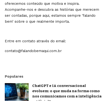
oferecemos conteúdo que motiva e inspira.
Acompanhe-nos e descubra as histórias que merecem
ser contadas, porque aqui, estamos sempre ‘falando
bem’ sobre o que realmente importa.
Entre em contato através do email:
contato@falandobemaqui.com.br
Populares
ChatGPT e IA conversacional
evoluem: o que muda na forma como
nos comunicamos com a inteligência
artificial?