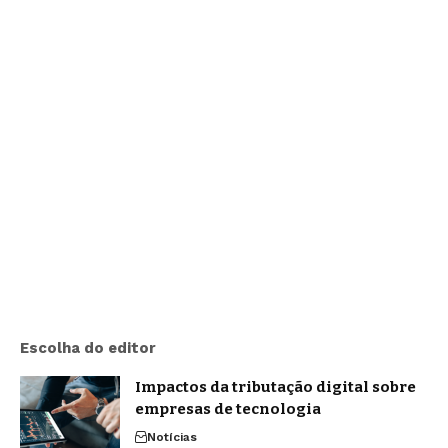
Escolha do editor
Impactos da tributação digital sobre
empresas de tecnologia
Notícias