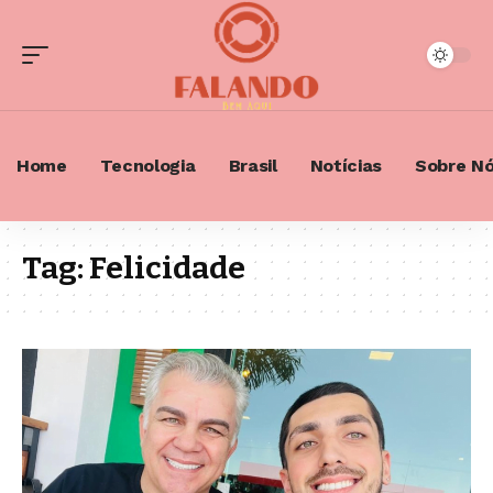
Home
Tecnologia
Brasil
Notícias
Sobre N
Tag:
Felicidade