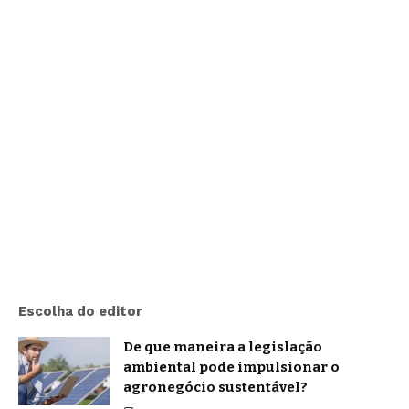
Escolha do editor
De que maneira a legislação
ambiental pode impulsionar o
agronegócio sustentável?