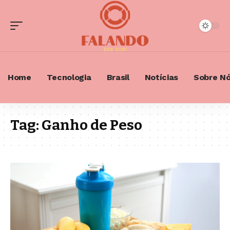
Home
Tecnologia
Brasil
Notícias
Sobre N
Tag:
Ganho de Peso