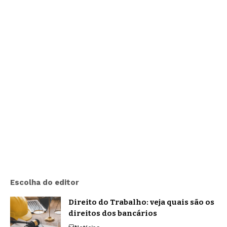
Escolha do editor
Direito do Trabalho: veja quais são os
direitos dos bancários