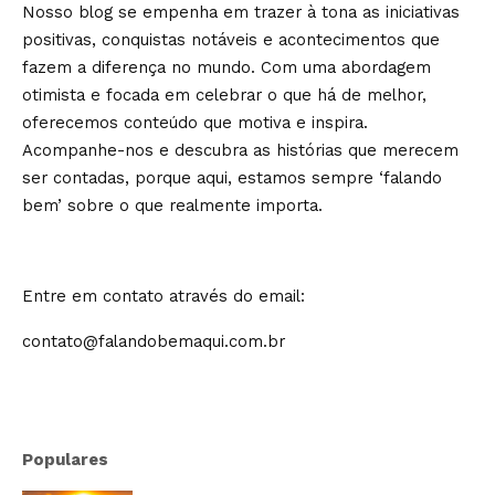
Nosso blog se empenha em trazer à tona as iniciativas
positivas, conquistas notáveis e acontecimentos que
fazem a diferença no mundo. Com uma abordagem
otimista e focada em celebrar o que há de melhor,
oferecemos conteúdo que motiva e inspira.
Acompanhe-nos e descubra as histórias que merecem
ser contadas, porque aqui, estamos sempre ‘falando
bem’ sobre o que realmente importa.
Entre em contato através do email:
contato@falandobemaqui.com.br
Populares