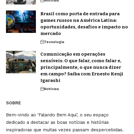
Notícias
Brasil como porta de entrada para
games russos na América Latina:
oportunidades, desafios e impacto no
mercado
Tecnologia
Comunicação em operações
sensíveis: O que falar, como falar e,
principalmente, o que nunca dizer
em campo? Saiba com Ernesto Kenji
Igarashi
Notícias
SOBRE
Bem-vindo ao ‘Falando Bem Aqui’, o seu espaço
dedicado a destacar as boas notícias e histórias
inspiradoras que muitas vezes passam despercebidas.