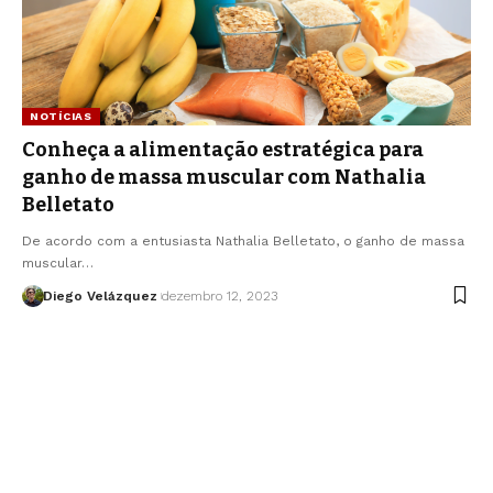
NOTÍCIAS
Conheça a alimentação estratégica para
ganho de massa muscular com Nathalia
Belletato
De acordo com a entusiasta Nathalia Belletato, o ganho de massa
muscular…
Diego Velázquez
dezembro 12, 2023