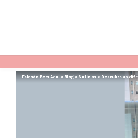
Falando Bem Aqui
>
Blog
>
Notícias
>
Descubra as dife