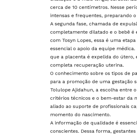
cerca de 10 centímetros. Nesse per
intensas e frequentes, preparando 
A segunda fase, chamada de expulsã
completamente dilatado e o bebê é 
com Tosyn Lopes, essa é uma etapa 
essencial o apoio da equipe médica.
que a placenta é expelida do útero,
completa recuperação uterina.
O conhecimento sobre os tipos de par
para a promoção de uma gestação s
Tolulope Ajidahun, a escolha entre 
critérios técnicos e o bem-estar da 
aliado ao suporte de profissionais ca
momento do nascimento.
A informação de qualidade é essenci
conscientes. Dessa forma, gestantes