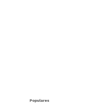
Populares