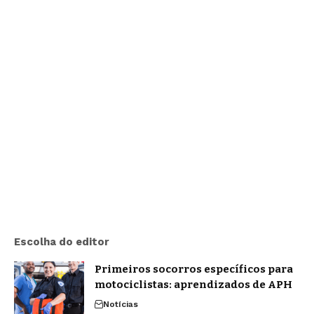
Escolha do editor
Primeiros socorros específicos para
motociclistas: aprendizados de APH
Notícias