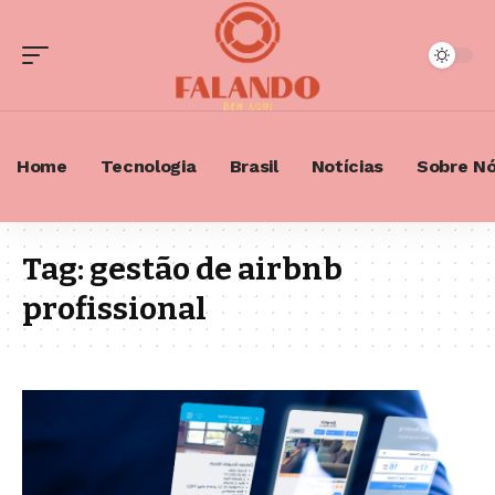
Home
Tecnologia
Brasil
Notícias
Sobre N
Tag:
gestão de airbnb
profissional