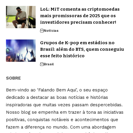
LoL: MiT comenta as criptomoedas
mais promissoras de 2025 que os
investidores precisam conhecer!
Notícias
Grupos de K-pop em estádios no
Brasil: além do BTS, quem conseguiu
esse feito histórico
Brasil
SOBRE
Bem-vindo ao ‘Falando Bem Aqui’, o seu espaço
dedicado a destacar as boas notícias e histórias
inspiradoras que muitas vezes passam despercebidas.
Nosso blog se empenha em trazer à tona as iniciativas
positivas, conquistas notáveis e acontecimentos que
fazem a diferença no mundo. Com uma abordagem