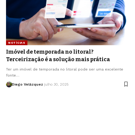
NOTÍCIAS
Imóvel de temporada no litoral?
Terceirização é a solução mais prática
Ter um imóvel de temporada no litoral pode ser uma excelente
fonte…
Diego Velázquez
julho 30, 2025