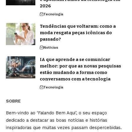
2026
Tecnologia
Tendências que voltaram: como a
moda resgata peças icônicas do
passado?
Notícias
IA que aprende a se comunicar
melhor: por que as novas pesquisas
estão mudando a forma como
conversamos com a tecnologia
Tecnologia
SOBRE
Bem-vindo ao ‘Falando Bem Aqui’, o seu espaço
dedicado a destacar as boas notícias e histórias
inspiradoras que muitas vezes passam despercebidas.