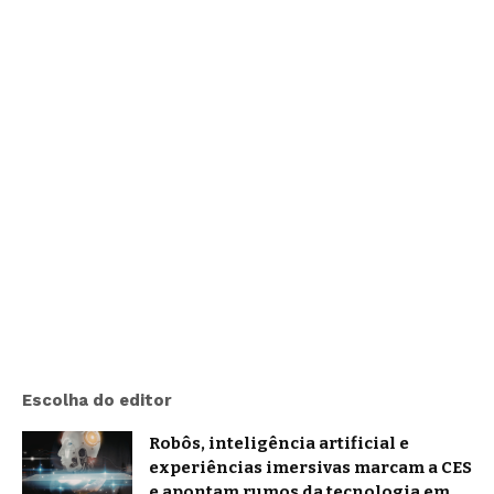
Escolha do editor
Robôs, inteligência artificial e
experiências imersivas marcam a CES
e apontam rumos da tecnologia em