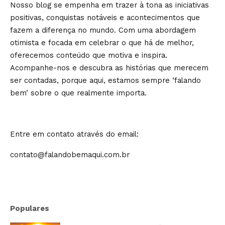
Nosso blog se empenha em trazer à tona as iniciativas
positivas, conquistas notáveis e acontecimentos que
fazem a diferença no mundo. Com uma abordagem
otimista e focada em celebrar o que há de melhor,
oferecemos conteúdo que motiva e inspira.
Acompanhe-nos e descubra as histórias que merecem
ser contadas, porque aqui, estamos sempre ‘falando
bem’ sobre o que realmente importa.
Entre em contato através do email:
contato@falandobemaqui.com.br
Populares