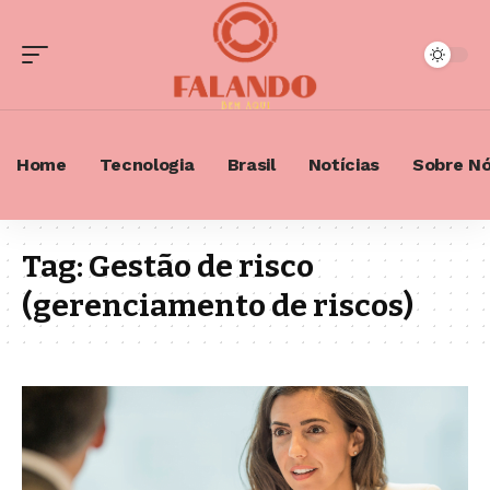
Home
Tecnologia
Brasil
Notícias
Sobre N
Tag:
Gestão de risco
(gerenciamento de riscos)