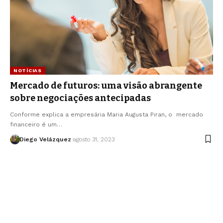
NOTÍCIAS
Mercado de futuros: uma visão abrangente
sobre negociações antecipadas
Conforme explica a empresária Maria Augusta Piran, o mercado
financeiro é um…
Diego Velázquez
agosto 31, 2023