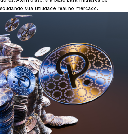
solidando sua utilidade real no mercado.