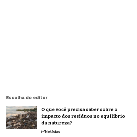
Escolha do editor
O que você precisa saber sobre o
impacto dos resíduos no equilíbrio
da natureza?
Notícias