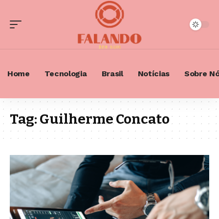
Home
Tecnologia
Brasil
Notícias
Sobre N
Tag:
Guilherme Concato