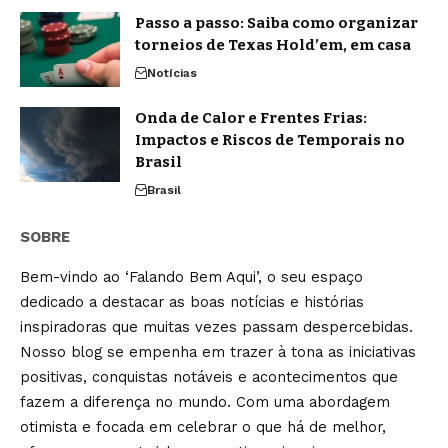
Passo a passo: Saiba como organizar
torneios de Texas Hold’em, em casa
Notícias
Onda de Calor e Frentes Frias:
Impactos e Riscos de Temporais no
Brasil
Brasil
SOBRE
Bem-vindo ao ‘Falando Bem Aqui’, o seu espaço
dedicado a destacar as boas notícias e histórias
inspiradoras que muitas vezes passam despercebidas.
Nosso blog se empenha em trazer à tona as iniciativas
positivas, conquistas notáveis e acontecimentos que
fazem a diferença no mundo. Com uma abordagem
otimista e focada em celebrar o que há de melhor,