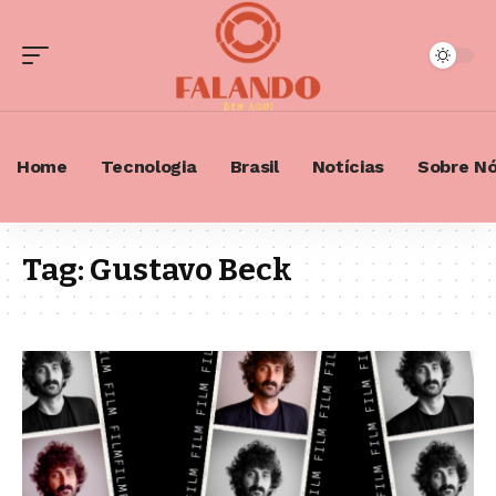
Home
Tecnologia
Brasil
Notícias
Sobre N
Tag:
Gustavo Beck