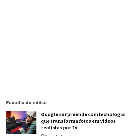
Escolha do editor
Google surpreende com tecnologia
que transforma fotos em vídeos
realistas por IA