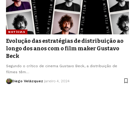
NOTÍCIAS
Evolução das estratégias de distribuição ao
longo dos anos com o film maker Gustavo
Beck
Segundo o crítico de cinema Gustavo Beck, a distribuição de
filmes têm…
Diego Velázquez
janeiro 4, 2024