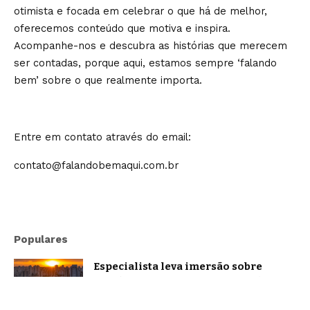
otimista e focada em celebrar o que há de melhor,
oferecemos conteúdo que motiva e inspira.
Acompanhe-nos e descubra as histórias que merecem
ser contadas, porque aqui, estamos sempre ‘falando
bem’ sobre o que realmente importa.
Entre em contato através do email:
contato@falandobemaqui.com.br
Populares
Especialista leva imersão sobre
oratória e comunicação estratégica a
Belo Horizonte