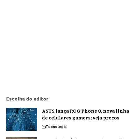
Escolha do editor
ASUS lança ROG Phone 8, nova linha
de celulares gamers; veja preços
Tecnologia