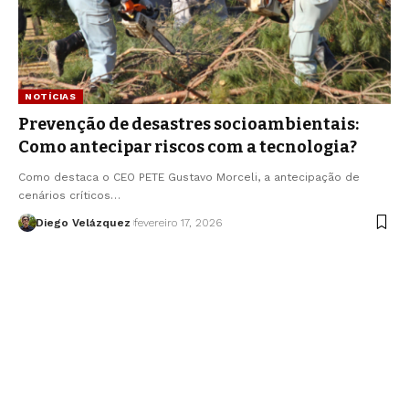
NOTÍCIAS
Prevenção de desastres socioambientais:
Como antecipar riscos com a tecnologia?
Como destaca o CEO PETE Gustavo Morceli, a antecipação de
cenários críticos…
Diego Velázquez
fevereiro 17, 2026