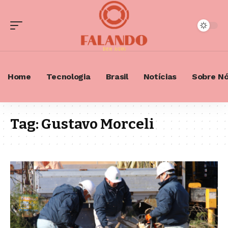
Home
Tecnologia
Brasil
Notícias
Sobre N
Tag:
Gustavo Morceli