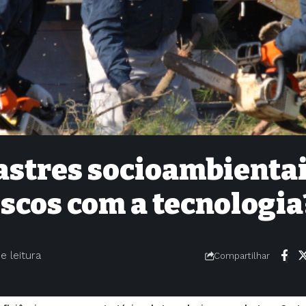
astres socioambientai
scos com a tecnologia
e leitura
Compartilhar