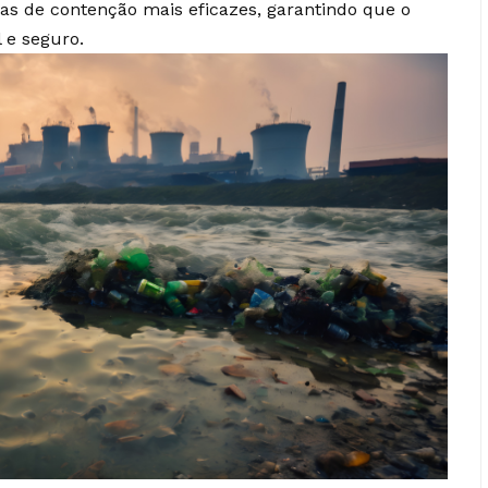
as de contenção mais eficazes, garantindo que o
 e seguro.