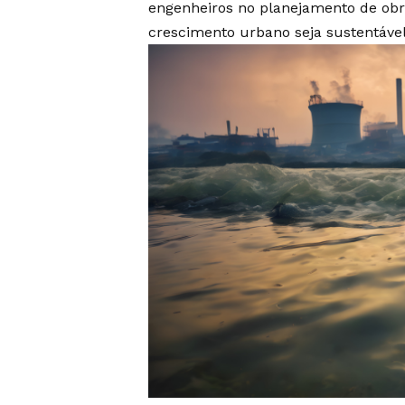
engenheiros no planejamento de obr
crescimento urbano seja sustentável