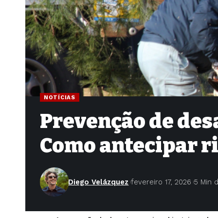
NOTÍCIAS
Prevenção de des
Como antecipar ri
Diego Velázquez
fevereiro 17, 2026
5 Min d