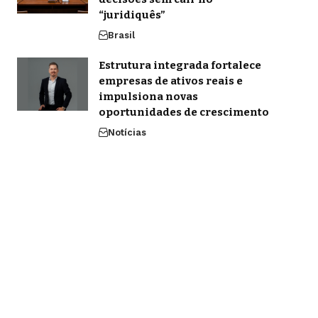
“juridiquês”
Brasil
Estrutura integrada fortalece
empresas de ativos reais e
impulsiona novas
oportunidades de crescimento
Notícias