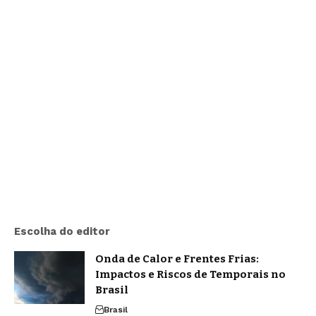
Escolha do editor
Onda de Calor e Frentes Frias:
Impactos e Riscos de Temporais no
Brasil
Brasil