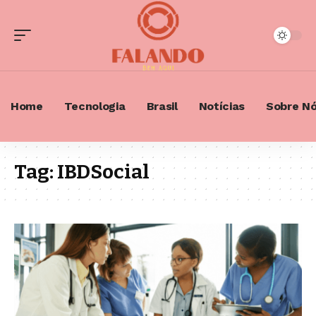
Home
Tecnologia
Brasil
Notícias
Sobre N
Tag:
IBDSocial