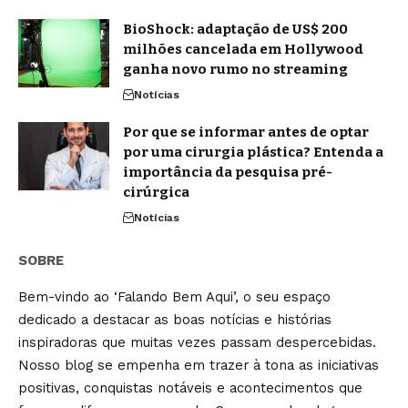
BioShock: adaptação de US$ 200
milhões cancelada em Hollywood
ganha novo rumo no streaming
Notícias
Por que se informar antes de optar
por uma cirurgia plástica? Entenda a
importância da pesquisa pré-
cirúrgica
Notícias
SOBRE
Bem-vindo ao ‘Falando Bem Aqui’, o seu espaço
dedicado a destacar as boas notícias e histórias
inspiradoras que muitas vezes passam despercebidas.
Nosso blog se empenha em trazer à tona as iniciativas
positivas, conquistas notáveis e acontecimentos que