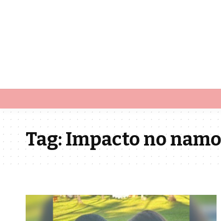
Tag:
Impacto no namo