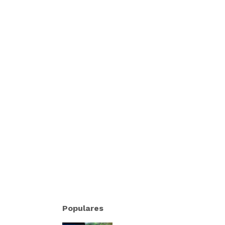
Populares