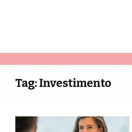
Tag:
Investimento