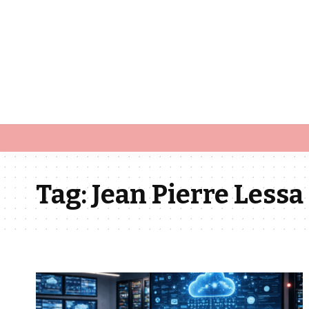
Tag:
Jean Pierre Lessa