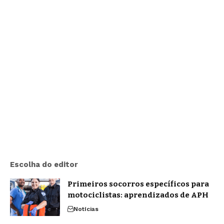
Escolha do editor
Primeiros socorros específicos para
motociclistas: aprendizados de APH
Notícias