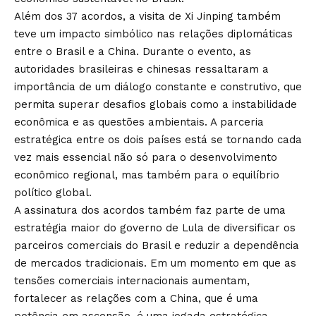
Além dos 37 acordos, a visita de Xi Jinping também
teve um impacto simbólico nas relações diplomáticas
entre o Brasil e a China. Durante o evento, as
autoridades brasileiras e chinesas ressaltaram a
importância de um diálogo constante e construtivo, que
permita superar desafios globais como a instabilidade
econômica e as questões ambientais. A parceria
estratégica entre os dois países está se tornando cada
vez mais essencial não só para o desenvolvimento
econômico regional, mas também para o equilíbrio
político global.
A assinatura dos acordos também faz parte de uma
estratégia maior do governo de Lula de diversificar os
parceiros comerciais do Brasil e reduzir a dependência
de mercados tradicionais. Em um momento em que as
tensões comerciais internacionais aumentam,
fortalecer as relações com a China, que é uma