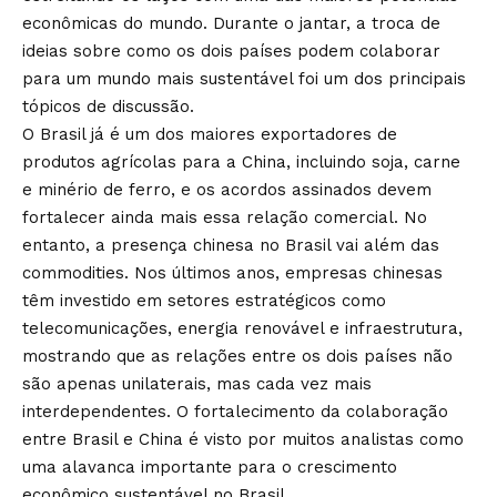
econômicas do mundo. Durante o jantar, a troca de
ideias sobre como os dois países podem colaborar
para um mundo mais sustentável foi um dos principais
tópicos de discussão.
O Brasil já é um dos maiores exportadores de
produtos agrícolas para a China, incluindo soja, carne
e minério de ferro, e os acordos assinados devem
fortalecer ainda mais essa relação comercial. No
entanto, a presença chinesa no Brasil vai além das
commodities. Nos últimos anos, empresas chinesas
têm investido em setores estratégicos como
telecomunicações, energia renovável e infraestrutura,
mostrando que as relações entre os dois países não
são apenas unilaterais, mas cada vez mais
interdependentes. O fortalecimento da colaboração
entre Brasil e China é visto por muitos analistas como
uma alavanca importante para o crescimento
econômico sustentável no Brasil.