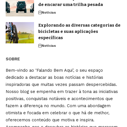
de encarar uma trilha pesada
Notícias
Explorando as diversas categorias de
bicicletas e suas aplicações
específicas
Notícias
SOBRE
Bem-vindo ao ‘Falando Bem Aqui’, o seu espaço
dedicado a destacar as boas notícias e histórias
inspiradoras que muitas vezes passam despercebidas.
Nosso blog se empenha em trazer à tona as iniciativas
positivas, conquistas notáveis e acontecimentos que
fazem a diferença no mundo. Com uma abordagem
otimista e focada em celebrar o que há de melhor,
oferecemos conteúdo que motiva e inspira.