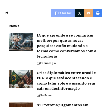
Facebook
News
IA que aprende a se comunicar
melhor: por que as novas
pesquisas estão mudando a
forma como conversamos com a
tecnologia
Tecnologia
Crise diplomática entre Brasil e
EUA: o que está acontecendo e
como falar sobre o assunto sem
cair em desinformação
Notícias
STF retoma julgamentos em