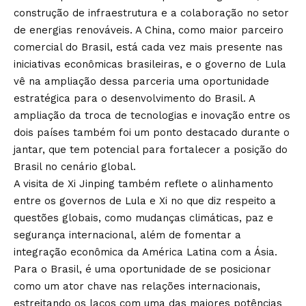
construção de infraestrutura e a colaboração no setor
de energias renováveis. A China, como maior parceiro
comercial do Brasil, está cada vez mais presente nas
iniciativas econômicas brasileiras, e o governo de Lula
vê na ampliação dessa parceria uma oportunidade
estratégica para o desenvolvimento do Brasil. A
ampliação da troca de tecnologias e inovação entre os
dois países também foi um ponto destacado durante o
jantar, que tem potencial para fortalecer a posição do
Brasil no cenário global.
A visita de Xi Jinping também reflete o alinhamento
entre os governos de Lula e Xi no que diz respeito a
questões globais, como mudanças climáticas, paz e
segurança internacional, além de fomentar a
integração econômica da América Latina com a Ásia.
Para o Brasil, é uma oportunidade de se posicionar
como um ator chave nas relações internacionais,
estreitando os laços com uma das maiores potências