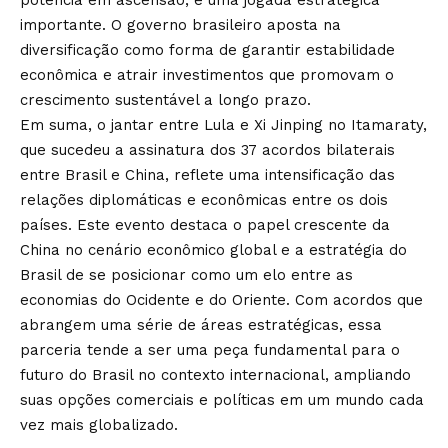
potência em ascensão, é uma jogada estratégica
importante. O governo brasileiro aposta na
diversificação como forma de garantir estabilidade
econômica e atrair investimentos que promovam o
crescimento sustentável a longo prazo.
Em suma, o jantar entre Lula e Xi Jinping no Itamaraty,
que sucedeu a assinatura dos 37 acordos bilaterais
entre Brasil e China, reflete uma intensificação das
relações diplomáticas e econômicas entre os dois
países. Este evento destaca o papel crescente da
China no cenário econômico global e a estratégia do
Brasil de se posicionar como um elo entre as
economias do Ocidente e do Oriente. Com acordos que
abrangem uma série de áreas estratégicas, essa
parceria tende a ser uma peça fundamental para o
futuro do Brasil no contexto internacional, ampliando
suas opções comerciais e políticas em um mundo cada
vez mais globalizado.