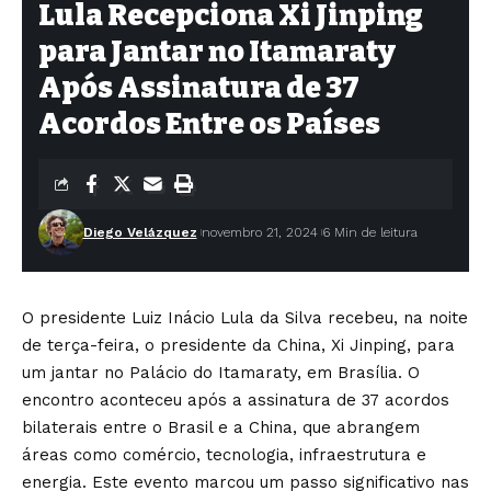
Lula Recepciona Xi Jinping
para Jantar no Itamaraty
Após Assinatura de 37
Acordos Entre os Países
Diego Velázquez
novembro 21, 2024
6 Min de leitura
O presidente Luiz Inácio Lula da Silva recebeu, na noite
de terça-feira, o presidente da China, Xi Jinping, para
um jantar no Palácio do Itamaraty, em Brasília. O
encontro aconteceu após a assinatura de 37 acordos
bilaterais entre o Brasil e a China, que abrangem
áreas como comércio, tecnologia, infraestrutura e
energia. Este evento marcou um passo significativo nas