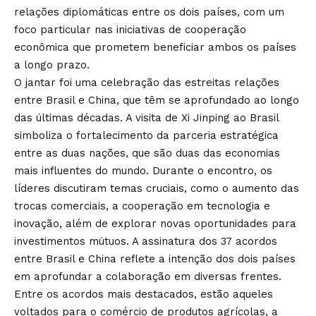
relações diplomáticas entre os dois países, com um
foco particular nas iniciativas de cooperação
econômica que prometem beneficiar ambos os países
a longo prazo.
O jantar foi uma celebração das estreitas relações
entre Brasil e China, que têm se aprofundado ao longo
das últimas décadas. A visita de Xi Jinping ao Brasil
simboliza o fortalecimento da parceria estratégica
entre as duas nações, que são duas das economias
mais influentes do mundo. Durante o encontro, os
líderes discutiram temas cruciais, como o aumento das
trocas comerciais, a cooperação em tecnologia e
inovação, além de explorar novas oportunidades para
investimentos mútuos. A assinatura dos 37 acordos
entre Brasil e China reflete a intenção dos dois países
em aprofundar a colaboração em diversas frentes.
Entre os acordos mais destacados, estão aqueles
voltados para o comércio de produtos agrícolas, a