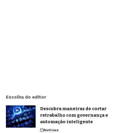
Escolha do editor
Descubra maneiras de cortar
retrabalho com governança e
automação inteligente
Notícias