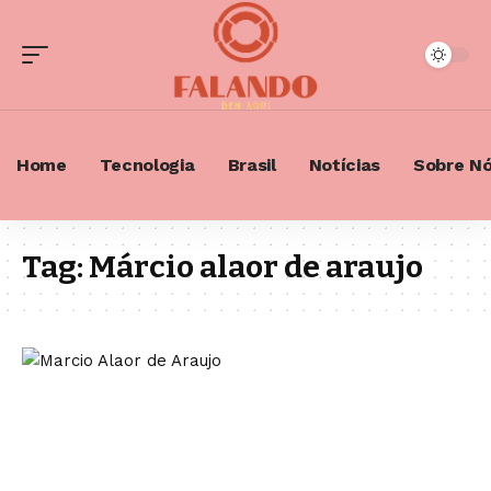
Home
Tecnologia
Brasil
Notícias
Sobre N
Tag:
Márcio alaor de araujo