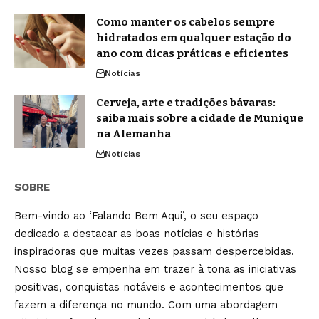
Como manter os cabelos sempre
hidratados em qualquer estação do
ano com dicas práticas e eficientes
Notícias
Cerveja, arte e tradições bávaras:
saiba mais sobre a cidade de Munique
na Alemanha
Notícias
SOBRE
Bem-vindo ao ‘Falando Bem Aqui’, o seu espaço
dedicado a destacar as boas notícias e histórias
inspiradoras que muitas vezes passam despercebidas.
Nosso blog se empenha em trazer à tona as iniciativas
positivas, conquistas notáveis e acontecimentos que
fazem a diferença no mundo. Com uma abordagem