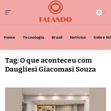
Home
Tecnologia
Brasil
Notícias
Sobre N
Tag:
O que aconteceu com
Daugliesi Giacomasi Souza