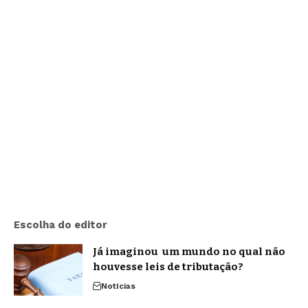
Escolha do editor
Já imaginou um mundo no qual não
houvesse leis de tributação?
Notícias