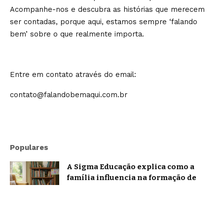
Acompanhe-nos e descubra as histórias que merecem
ser contadas, porque aqui, estamos sempre ‘falando
bem’ sobre o que realmente importa.
Entre em contato através do email:
contato@falandobemaqui.com.br
Populares
A Sigma Educação explica como a
família influencia na formação de
leitores
Notícias