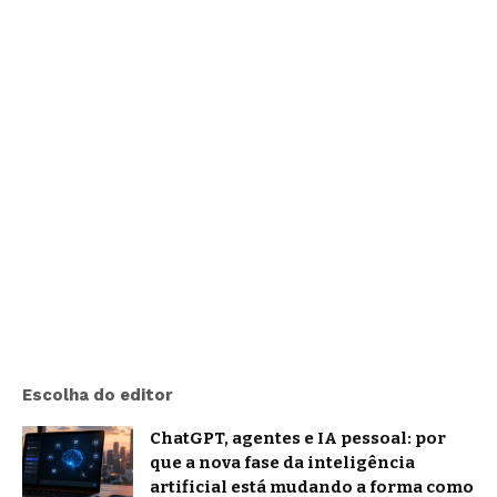
Escolha do editor
ChatGPT, agentes e IA pessoal: por
que a nova fase da inteligência
artificial está mudando a forma como