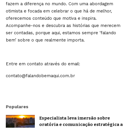
fazem a diferença no mundo. Com uma abordagem
otimista e focada em celebrar o que há de melhor,
oferecemos conteúdo que motiva e inspira.
Acompanhe-nos e descubra as histórias que merecem
ser contadas, porque aqui, estamos sempre ‘falando
bem’ sobre o que realmente importa.
Entre em contato através do email:
contato@falandobemaqui.com.br
Populares
Especialista leva imersão sobre
oratória e comunicação estratégica a