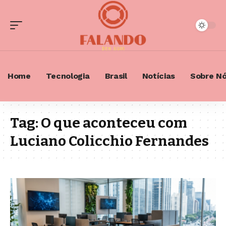
Home
Tecnologia
Brasil
Notícias
Sobre N
Tag:
O que aconteceu com
Luciano Colicchio Fernandes