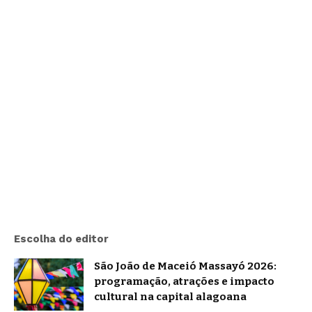
Escolha do editor
São João de Maceió Massayó 2026:
programação, atrações e impacto
cultural na capital alagoana