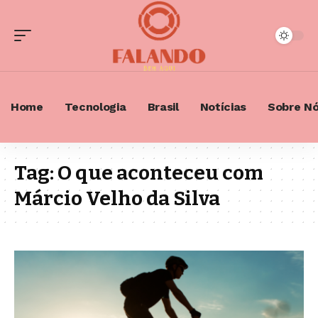
Home
Tecnologia
Brasil
Notícias
Sobre N
Tag:
O que aconteceu com
Márcio Velho da Silva