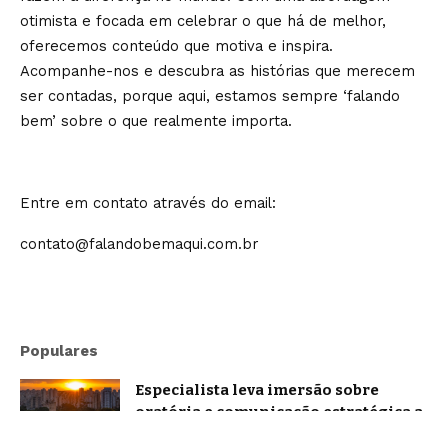
otimista e focada em celebrar o que há de melhor,
oferecemos conteúdo que motiva e inspira.
Acompanhe-nos e descubra as histórias que merecem
ser contadas, porque aqui, estamos sempre ‘falando
bem’ sobre o que realmente importa.
Entre em contato através do email:
contato@falandobemaqui.com.br
Populares
Especialista leva imersão sobre
oratória e comunicação estratégica a
Belo Horizonte