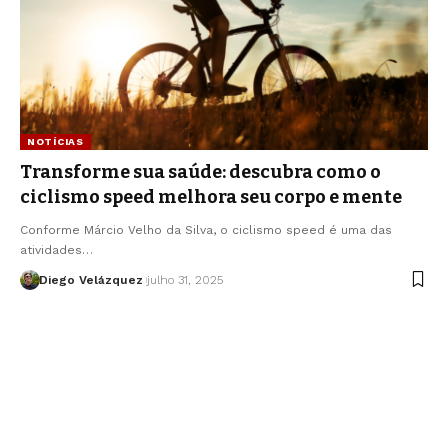
NOTÍCIAS
Transforme sua saúde: descubra como o
ciclismo speed melhora seu corpo e mente
Conforme Márcio Velho da Silva, o ciclismo speed é uma das
atividades…
Diego Velázquez
julho 31, 2025