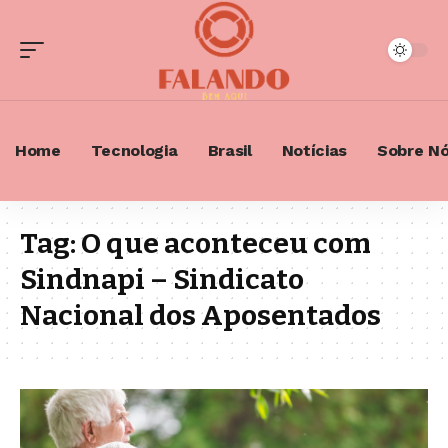
Home
Tecnologia
Brasil
Notícias
Sobre N
Tag:
O que aconteceu com
Sindnapi – Sindicato
Nacional dos Aposentados