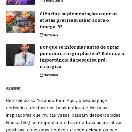
Tecnologia
Ciência e suplementação: o que os
atletas precisam saber sobre o
ômega-3?
Notícias
Por que se informar antes de optar
por uma cirurgia plástica? Entenda a
importância da pesquisa pré-
cirúrgica
Notícias
SOBRE
Bem-vindo ao ‘Falando Bem Aqui’, o seu espaço
dedicado a destacar as boas notícias e histórias
inspiradoras que muitas vezes passam despercebidas.
Nosso blog se empenha em trazer à tona as iniciativas
positivas, conquistas notáveis e acontecimentos que