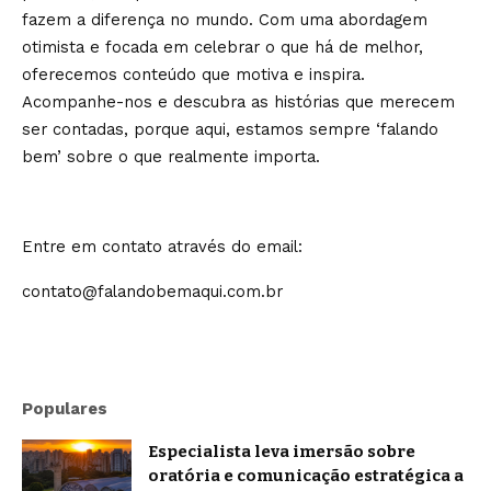
fazem a diferença no mundo. Com uma abordagem
otimista e focada em celebrar o que há de melhor,
oferecemos conteúdo que motiva e inspira.
Acompanhe-nos e descubra as histórias que merecem
ser contadas, porque aqui, estamos sempre ‘falando
bem’ sobre o que realmente importa.
Entre em contato através do email:
contato@falandobemaqui.com.br
Populares
Especialista leva imersão sobre
oratória e comunicação estratégica a