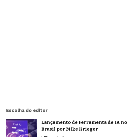
Escolha do editor
Lançamento de Ferramenta de IA no
Brasil por Mike Krieger