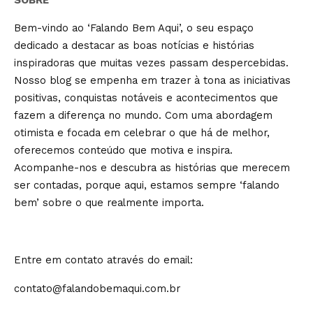
Bem-vindo ao ‘Falando Bem Aqui’, o seu espaço
dedicado a destacar as boas notícias e histórias
inspiradoras que muitas vezes passam despercebidas.
Nosso blog se empenha em trazer à tona as iniciativas
positivas, conquistas notáveis e acontecimentos que
fazem a diferença no mundo. Com uma abordagem
otimista e focada em celebrar o que há de melhor,
oferecemos conteúdo que motiva e inspira.
Acompanhe-nos e descubra as histórias que merecem
ser contadas, porque aqui, estamos sempre ‘falando
bem’ sobre o que realmente importa.
Entre em contato através do email:
contato@falandobemaqui.com.br