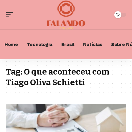
Home
Tecnologia
Brasil
Notícias
Sobre N
Tag:
O que aconteceu com
Tiago Oliva Schietti