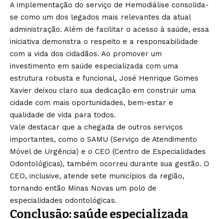
A implementação do serviço de Hemodiálise consolida-
se como um dos legados mais relevantes da atual
administração. Além de facilitar o acesso à saúde, essa
iniciativa demonstra o respeito e a responsabilidade
com a vida dos cidadãos. Ao promover um
investimento em saúde especializada com uma
estrutura robusta e funcional, José Henrique Gomes
Xavier deixou claro sua dedicação em construir uma
cidade com mais oportunidades, bem-estar e
qualidade de vida para todos.
Vale destacar que a chegada de outros serviços
importantes, como o SAMU (Serviço de Atendimento
Móvel de Urgência) e o CEO (Centro de Especialidades
Odontológicas), também ocorreu durante sua gestão. O
CEO, inclusive, atende sete municípios da região,
tornando então Minas Novas um polo de
especialidades odontológicas.
Conclusão: saúde especializada