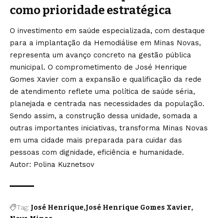
como prioridade estratégica
O investimento em saúde especializada, com destaque
para a implantação da Hemodiálise em Minas Novas,
representa um avanço concreto na gestão pública
municipal. O comprometimento de José Henrique
Gomes Xavier com a expansão e qualificação da rede
de atendimento reflete uma política de saúde séria,
planejada e centrada nas necessidades da população.
Sendo assim, a construção dessa unidade, somada a
outras importantes iniciativas, transforma Minas Novas
em uma cidade mais preparada para cuidar das
pessoas com dignidade, eficiência e humanidade.
Autor: Polina Kuznetsov
Tag:
José Henrique
José Henrique Gomes Xavier