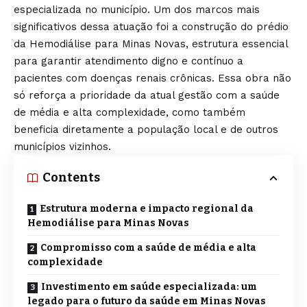
especializada no município. Um dos marcos mais
significativos dessa atuação foi a construção do prédio
da Hemodiálise para Minas Novas, estrutura essencial
para garantir atendimento digno e contínuo a
pacientes com doenças renais crônicas. Essa obra não
só reforça a prioridade da atual gestão com a saúde
de média e alta complexidade, como também
beneficia diretamente a população local e de outros
municípios vizinhos.
Contents
Estrutura moderna e impacto regional da
Hemodiálise para Minas Novas
Compromisso com a saúde de média e alta
complexidade
Investimento em saúde especializada: um
legado para o futuro da saúde em Minas Novas