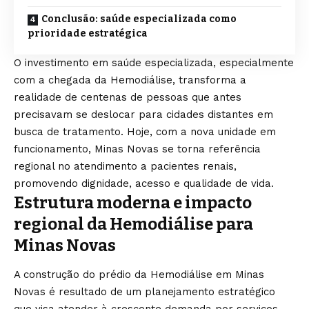
Conclusão: saúde especializada como
prioridade estratégica
O investimento em saúde especializada, especialmente
com a chegada da Hemodiálise, transforma a
realidade de centenas de pessoas que antes
precisavam se deslocar para cidades distantes em
busca de tratamento. Hoje, com a nova unidade em
funcionamento, Minas Novas se torna referência
regional no atendimento a pacientes renais,
promovendo dignidade, acesso e qualidade de vida.
Estrutura moderna e impacto
regional da Hemodiálise para
Minas Novas
A construção do prédio da Hemodiálise em Minas
Novas é resultado de um planejamento estratégico