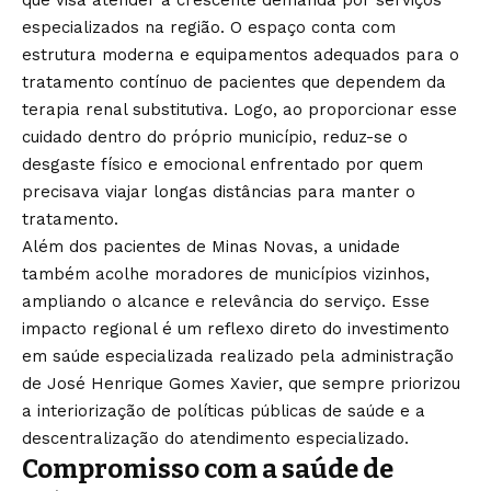
que visa atender à crescente demanda por serviços
especializados na região. O espaço conta com
estrutura moderna e equipamentos adequados para o
tratamento contínuo de pacientes que dependem da
terapia renal substitutiva. Logo, ao proporcionar esse
cuidado dentro do próprio município, reduz-se o
desgaste físico e emocional enfrentado por quem
precisava viajar longas distâncias para manter o
tratamento.
Além dos pacientes de Minas Novas, a unidade
também acolhe moradores de municípios vizinhos,
ampliando o alcance e relevância do serviço. Esse
impacto regional é um reflexo direto do investimento
em saúde especializada realizado pela administração
de José Henrique Gomes Xavier, que sempre priorizou
a interiorização de políticas públicas de saúde e a
descentralização do atendimento especializado.
Compromisso com a saúde de