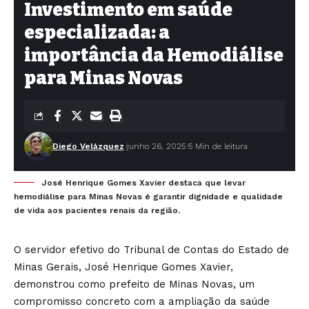
Investimento em saúde
especializada: a
importância da Hemodiálise
para Minas Novas
Diego Velázquez
junho 26, 2025
5 Min de leitura
José Henrique Gomes Xavier destaca que levar
hemodiálise para Minas Novas é garantir dignidade e qualidade
de vida aos pacientes renais da região.
O servidor efetivo do Tribunal de Contas do Estado de
Minas Gerais, José Henrique Gomes Xavier,
demonstrou como prefeito de Minas Novas, um
compromisso concreto com a ampliação da saúde