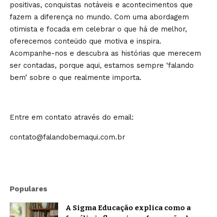
positivas, conquistas notáveis e acontecimentos que
fazem a diferença no mundo. Com uma abordagem
otimista e focada em celebrar o que há de melhor,
oferecemos conteúdo que motiva e inspira.
Acompanhe-nos e descubra as histórias que merecem
ser contadas, porque aqui, estamos sempre ‘falando
bem’ sobre o que realmente importa.
Entre em contato através do email:
contato@falandobemaqui.com.br
Populares
A Sigma Educação explica como a