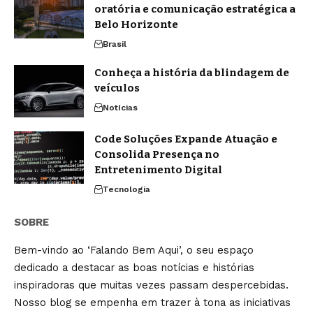
oratória e comunicação estratégica a
Belo Horizonte
Brasil
Conheça a história da blindagem de
veículos
Notícias
Code Soluções Expande Atuação e
Consolida Presença no
Entretenimento Digital
Tecnologia
SOBRE
Bem-vindo ao ‘Falando Bem Aqui’, o seu espaço
dedicado a destacar as boas notícias e histórias
inspiradoras que muitas vezes passam despercebidas.
Nosso blog se empenha em trazer à tona as iniciativas