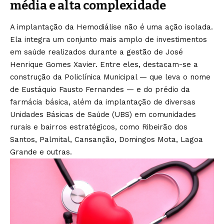
média e alta complexidade
A implantação da Hemodiálise não é uma ação isolada.
Ela integra um conjunto mais amplo de investimentos
em saúde realizados durante a gestão de José
Henrique Gomes Xavier. Entre eles, destacam-se a
construção da Policlínica Municipal — que leva o nome
de Eustáquio Fausto Fernandes — e do prédio da
farmácia básica, além da implantação de diversas
Unidades Básicas de Saúde (UBS) em comunidades
rurais e bairros estratégicos, como Ribeirão dos
Santos, Palmital, Cansanção, Domingos Mota, Lagoa
Grande e outras.