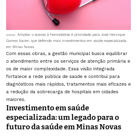
Ampliar o acesso à hemodiálise é prioridade para José Henrique
Gomes Xavier, que defende mais investimentos em saúde especializada
em Minas Novas.
Com essas obras, a gestão municipal busca equilibrar
o atendimento entre os serviços de atenção primária e
os de maior complexidade. Essa visão integrada
fortalece a rede pública de saúde e contribui para
diagnósticos mais rápidos, tratamentos mais eficazes e
a redução da sobrecarga de hospitais em cidades
maiores.
Investimento em saúde
especializada: um legado para o
futuro da saúde em Minas Novas