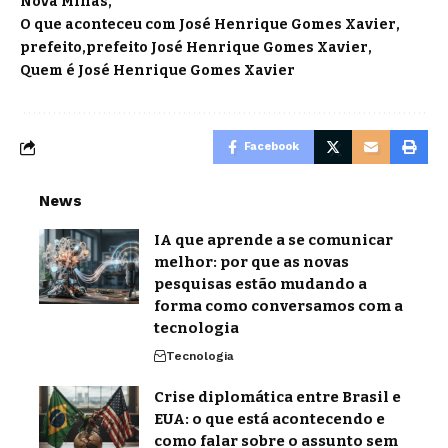
Nova Minas
O que aconteceu com José Henrique Gomes Xavier
prefeito
prefeito José Henrique Gomes Xavier
Quem é José Henrique Gomes Xavier
Facebook
News
IA que aprende a se comunicar
melhor: por que as novas
pesquisas estão mudando a
forma como conversamos com a
tecnologia
Tecnologia
Crise diplomática entre Brasil e
EUA: o que está acontecendo e
como falar sobre o assunto sem