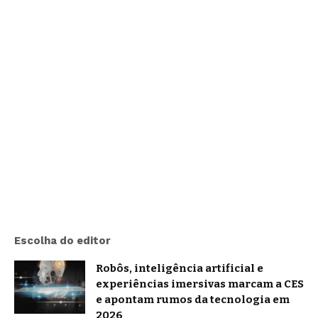
Escolha do editor
Robôs, inteligência artificial e
experiências imersivas marcam a CES
e apontam rumos da tecnologia em
2026