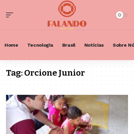
Home
Tecnologia
Brasil
Notícias
Sobre N
Tag:
Orcione Junior